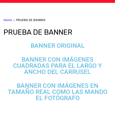
Home
PRUEBA DE BANNER
PRUEBA
DE BANNER
BANNER ORIGINAL
BANNER CON IMÁGENES
CUADRADAS PARA EL LARGO Y
ANCHO DEL CARRUSEL
BANNER CON IMÁGENES EN
TAMAÑO REAL COMO LAS MANDO
EL FOTÓGRAFO