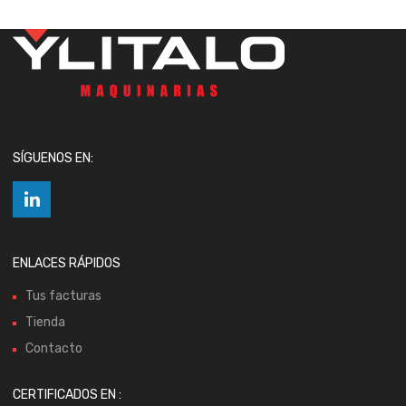
SÍGUENOS EN:
ENLACES RÁPIDOS
Tus facturas
Tienda
Contacto
CERTIFICADOS EN :