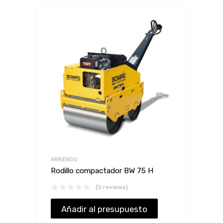
ARRIENDO
Rodillo compactador BW 75 H
(0 reviews)
Añadir al presupuesto