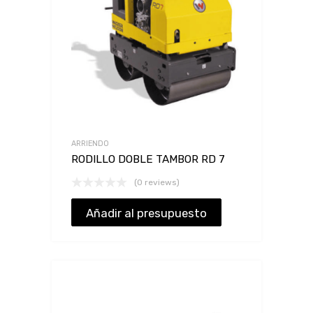
ARRIENDO
RODILLO DOBLE TAMBOR RD 7
(0 reviews)
Añadir al presupuesto