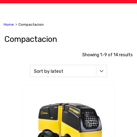
Home
Compactacion
Compactacion
Showing 1–9 of 14 results