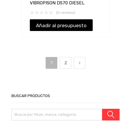
VIBROPISON DS70 DIESEL
(0 reviews)
Añadir al presupuesto
1
2
BUSCAR PRODUCTOS