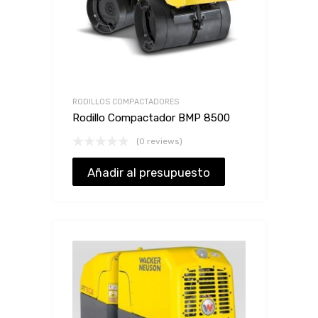
RODILLOS COMPACTADORES
Rodillo Compactador BMP 8500
(0 reviews)
Añadir al presupuesto