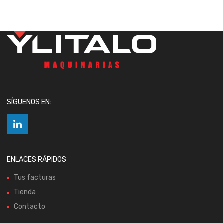
SÍGUENOS EN:
ENLACES RÁPIDOS
Tus facturas
Tienda
Contacto