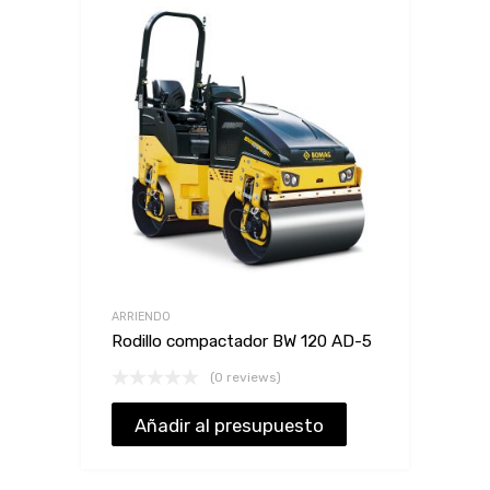
ARRIENDO
Rodillo compactador BW 120 AD-5
(0 reviews)
Añadir al presupuesto