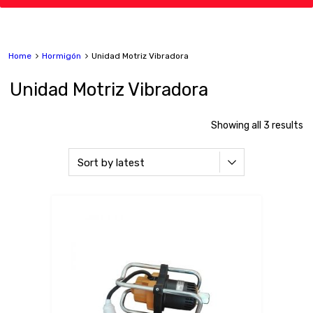
Home
Hormigón
Unidad Motriz Vibradora
Unidad Motriz Vibradora
Showing all 3 results