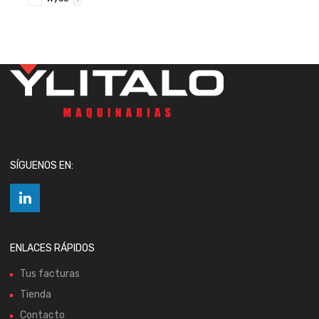
SÍGUENOS EN:
ENLACES RÁPIDOS
Tus facturas
Tienda
Contacto