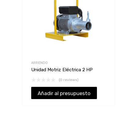
ARRIENDO
Unidad Motriz Eléctrica 2 HP
(0 reviews)
Añadir al presupuesto