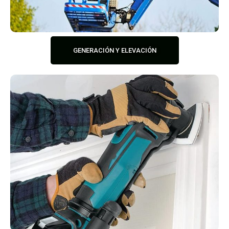
GENERACIÓN Y ELEVACIÓN