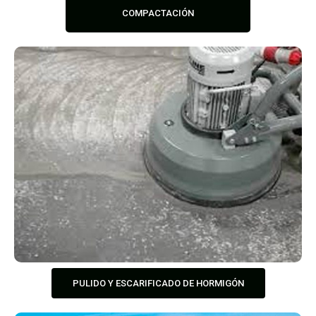
COMPACTACIÓN
PULIDO Y ESCARIFICADO DE HORMIGÓN