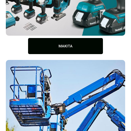
MAKITA