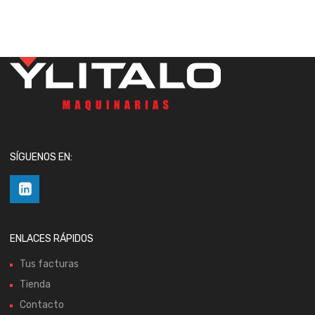
SÍGUENOS EN:
ENLACES RÁPIDOS
Tus facturas
Tienda
Contacto