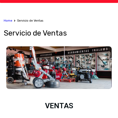
Home
Servicio de Ventas
Servicio
de Ventas
VENTAS