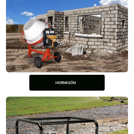
HORMIGÓN