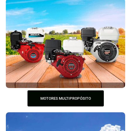
MOTORES MULTIPROPÓSITO