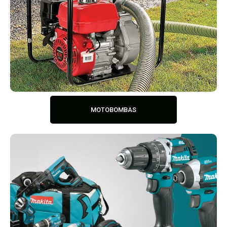
MOTOBOMBAS