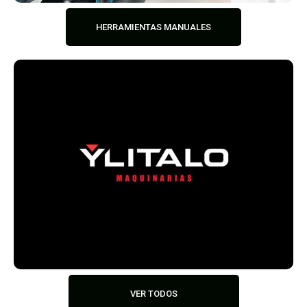
HERRAMIENTAS MANUALES
VER TODOS