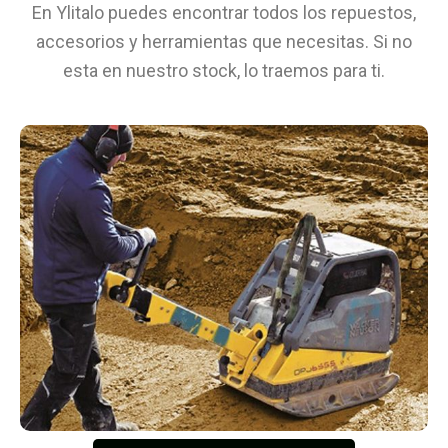
En Ylitalo puedes encontrar todos los repuestos,
accesorios y herramientas que necesitas. Si no
esta en nuestro stock, lo traemos para ti.