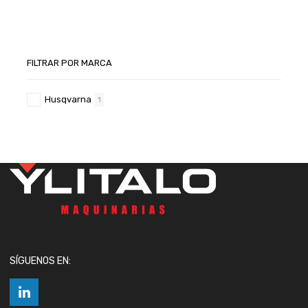
FILTRAR POR MARCA
Husqvarna
1
SÍGUENOS EN: