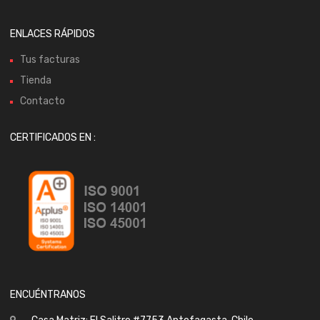
ENLACES RÁPIDOS
Tus facturas
Tienda
Contacto
CERTIFICADOS EN :
ENCUÉNTRANOS