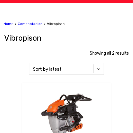
Home
Compactacion
Vibropison
Vibropison
Showing all 2 results