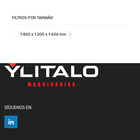
FILTROS POR TAMAÑO
1.400 x 1.200 x 1.436 mm
1
SÍGUENOS EN: