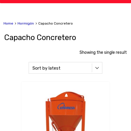
Home
Hormigón
Capacho Concretero
Capacho Concretero
Showing the single result