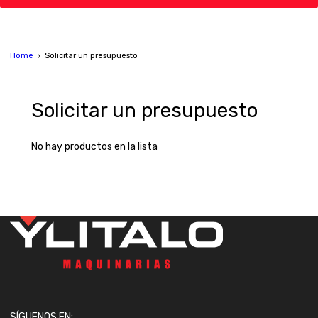
Home
Solicitar un presupuesto
Solicitar
un presupuesto
No hay productos en la lista
SÍGUENOS EN: