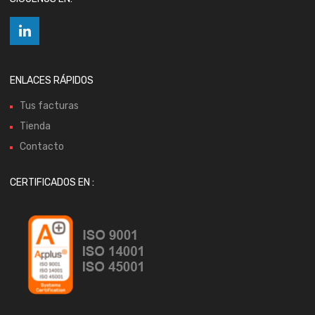
ENLACES RÁPIDOS
Tus facturas
Tienda
Contacto
CERTIFICADOS EN :