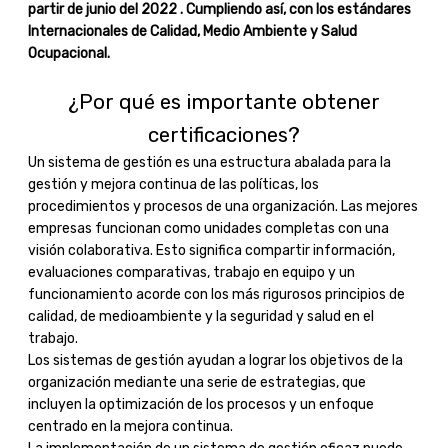
partir de junio del 2022 . Cumpliendo así, con los estándares
Internacionales de Calidad, Medio Ambiente y Salud
Ocupacional.
¿Por qué es importante obtener
certificaciones?
Un sistema de gestión es una estructura abalada para la
gestión y mejora continua de las políticas, los
procedimientos y procesos de una organización. Las mejores
empresas funcionan como unidades completas con una
visión colaborativa. Esto significa compartir información,
evaluaciones comparativas, trabajo en equipo y un
funcionamiento acorde con los más rigurosos principios de
calidad, de medioambiente y la seguridad y salud en el
trabajo.
Los sistemas de gestión ayudan a lograr los objetivos de la
organización mediante una serie de estrategias, que
incluyen la optimización de los procesos y un enfoque
centrado en la mejora continua.