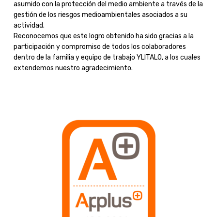
asumido con la protección del medio ambiente a través de la
gestión de los riesgos medioambientales asociados a su
actividad.
Reconocemos que este logro obtenido ha sido gracias a la
participación y compromiso de todos los colaboradores
dentro de la familia y equipo de trabajo YLITALO, a los cuales
extendemos nuestro agradecimiento.