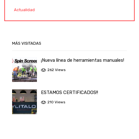
Actualidad
MÁS VISITADAS
¡Nueva línea de herramientas manuales!
262 Views
ESTAMOS CERTIFICADOS!!
210 Views