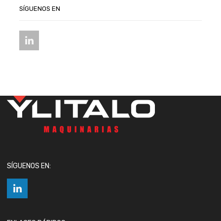
SÍGUENOS EN
SÍGUENOS EN: