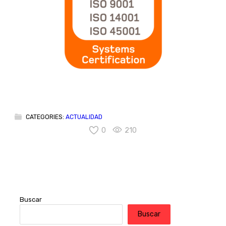
CATEGORIES:
ACTUALIDAD
0
210
Buscar
Buscar