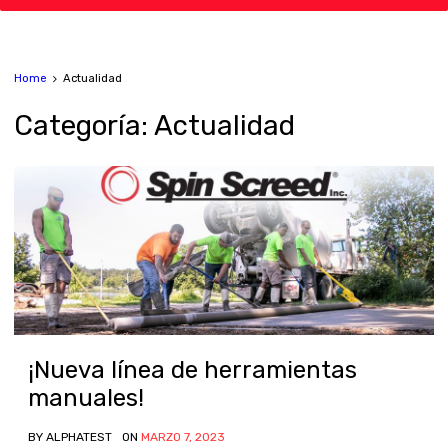
Home
Actualidad
Categor
ía:
Actualidad
¡Nueva línea de herramientas
manuales!
BY
ALPHATEST
ON
MARZO 7, 2023