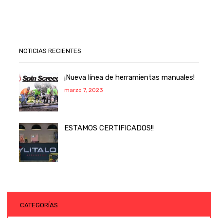
NOTICIAS RECIENTES
¡Nueva línea de herramientas manuales!
marzo 7, 2023
ESTAMOS CERTIFICADOS!!
CATEGORÍAS