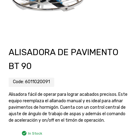
ALISADORA DE PAVIMENTO
BT 90
Code:
6011020091
Alisadora fácil de operar para lograr acabados precisos. Este
equipo reemplaza el allanado manual y es ideal para afinar
pavimentos de hormigón. Cuenta con un control central de
ajuste de ángulo de trabajo de aspas y además el comando
de aceleración y on/off en el timón de operación.
In Stock