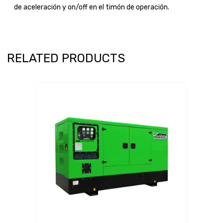
de aceleración y on/off en el timón de operación.
RELATED PRODUCTS