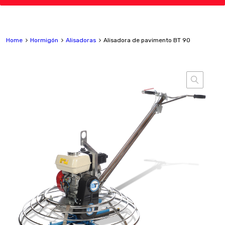
Home
Hormigón
Alisadoras
Alisadora de pavimento BT 90