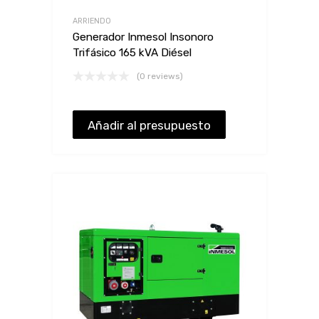
ARRIENDO
Generador Inmesol Insonoro
Trifásico 165 kVA Diésel
(0 reviews)
Añadir al presupuesto