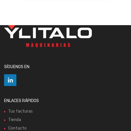
SÍGUENOS EN:
ENLACES RÁPIDOS
Tus facturas
Tienda
Contacto