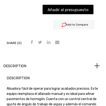
Añadir al presupuesto
Add to Compare
SHARE (0)
DESCRIPTION
DESCRIPTION
Alisadora fácil de operar para lograr acabados precisos. Este
equipo reemplaza el allanado manual y es ideal para afinar
pavimentos de hormigón. Cuenta con un control central de
ajuste de ángulo de trabajo de aspas y además el comando