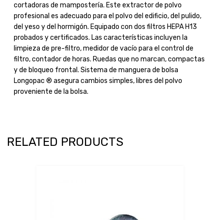
cortadoras de mampostería. Este extractor de polvo
profesional es adecuado para el polvo del edificio, del pulido,
del yeso y del hormigón. Equipado con dos filtros HEPA H13
probados y certificados. Las características incluyen la
limpieza de pre-filtro, medidor de vacío para el control de
filtro, contador de horas. Ruedas que no marcan, compactas
y de bloqueo frontal. Sistema de manguera de bolsa
Longopac ® asegura cambios simples, libres del polvo
proveniente de la bolsa.
RELATED PRODUCTS