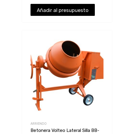
Añadir al presupuesto
ARRIENDO
Betonera Volteo Lateral Silla BB-