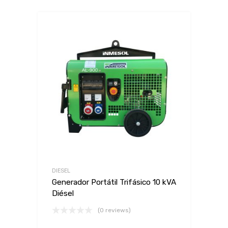
DIESEL
Generador Portátil Trifásico 10 kVA
Diésel
(0 reviews)