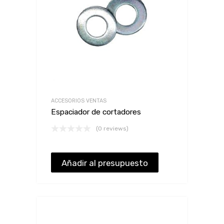
ACCESORIOS VENTAS
Espaciador de cortadores
(0 reviews)
Añadir al presupuesto