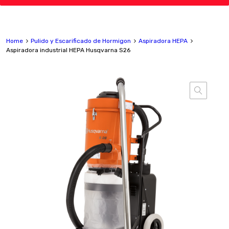
Home
Pulido y Escarificado de Hormigon
Aspiradora HEPA
Aspiradora industrial HEPA Husqvarna S26