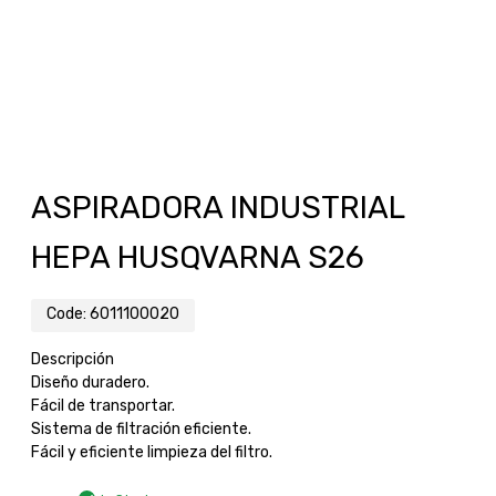
ASPIRADORA INDUSTRIAL
HEPA HUSQVARNA S26
Code:
6011100020
Descripción
Diseño duradero.
Fácil de transportar.
Sistema de filtración eficiente.
Fácil y eficiente limpieza del filtro.