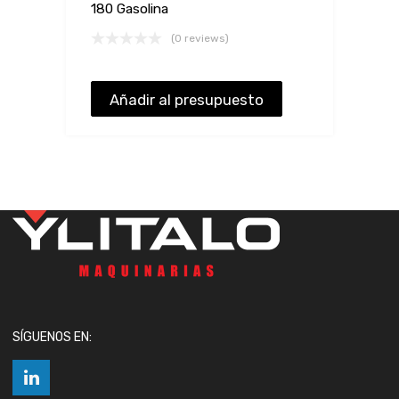
180 Gasolina
(0 reviews)
Añadir al presupuesto
SÍGUENOS EN: