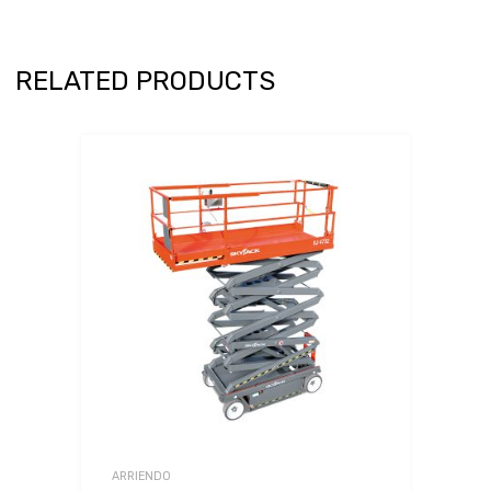
RELATED PRODUCTS
ARRIENDO