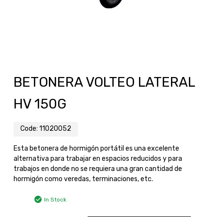
BETONERA VOLTEO LATERAL
HV 150G
Code:
11020052
Esta betonera de hormigón portátil es una excelente
alternativa para trabajar en espacios reducidos y para
trabajos en donde no se requiera una gran cantidad de
hormigón como veredas, terminaciones, etc.
In Stock