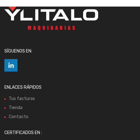
SÍGUENOS EN:
ENLACES RÁPIDOS
Tus facturas
Tienda
Contacto
CERTIFICADOS EN :