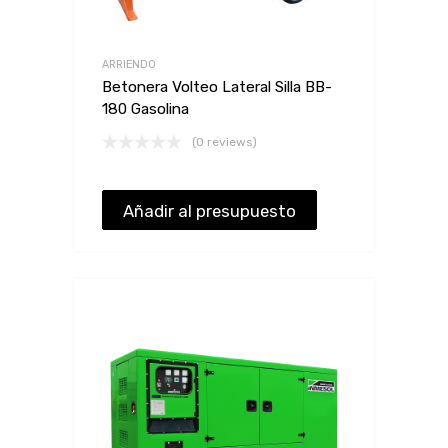
ARRIENDO
Betonera Volteo Lateral Silla BB-
180 Gasolina
(0 reviews)
Añadir al presupuesto