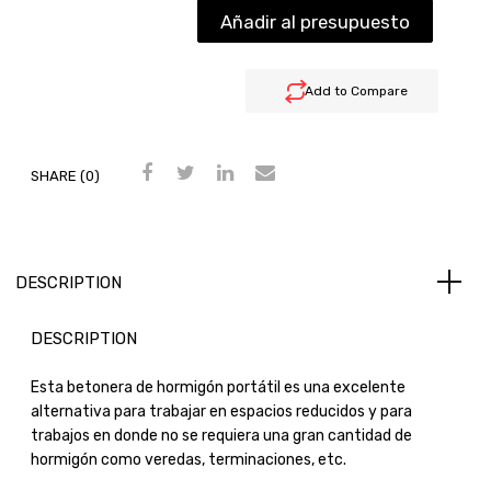
Añadir al presupuesto
Add to Compare
SHARE (0)
DESCRIPTION
DESCRIPTION
Esta betonera de hormigón portátil es una excelente
alternativa para trabajar en espacios reducidos y para
trabajos en donde no se requiera una gran cantidad de
hormigón como veredas, terminaciones, etc.