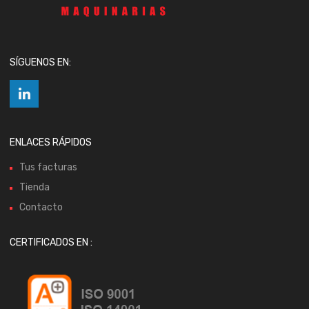
SÍGUENOS EN:
ENLACES RÁPIDOS
Tus facturas
Tienda
Contacto
CERTIFICADOS EN :