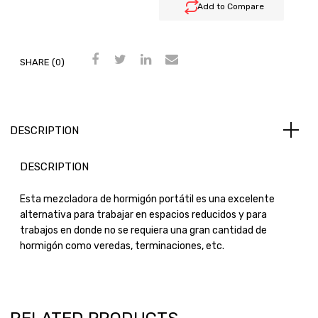
Add to Compare
SHARE (0)
DESCRIPTION
DESCRIPTION
Esta mezcladora de hormigón portátil es una excelente
alternativa para trabajar en espacios reducidos y para
trabajos en donde no se requiera una gran cantidad de
hormigón como veredas, terminaciones, etc.