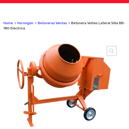
Home
Hormigón
Betoneras Ventas
Betonera Volteo Lateral Silla BB-
180 Eléctrica