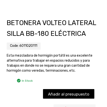
BETONERA VOLTEO LATERAL
SILLA BB-180 ELÉCTRICA
Code:
6011020111
Esta mezcladora de hormigón portátil es una excelente
alternativa para trabajar en espacios reducidos y para
trabajos en donde no se requiera una gran cantidad de
hormigón como veredas, terminaciones, etc.
In Stock
Añadir al presupuesto