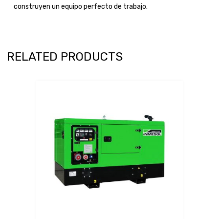
construyen un equipo perfecto de trabajo.
RELATED PRODUCTS