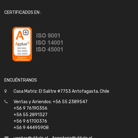
CERTIFICADOS EN :
ENCUÉNTRANOS
Casa Matriz: El Salitre #7753 Antofagasta, Chile
Ventas y Arriendos: +56 55 2389547
+56 9 76190356
+56 55 2891327
+56 9 61700376
+56 9 44495908