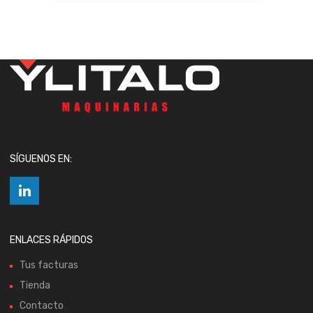
SÍGUENOS EN:
ENLACES RÁPIDOS
Tus facturas
Tienda
Contacto