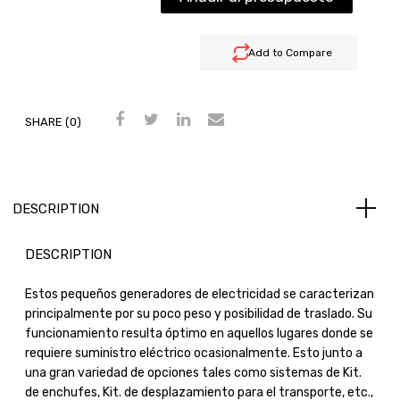
Add to Compare
SHARE (0)
DESCRIPTION
DESCRIPTION
Estos pequeños generadores de electricidad se caracterizan
principalmente por su poco peso y posibilidad de traslado. Su
funcionamiento resulta óptimo en aquellos lugares donde se
requiere suministro eléctrico ocasionalmente. Esto junto a
una gran variedad de opciones tales como sistemas de Kit.
de enchufes, Kit. de desplazamiento para el transporte, etc.,