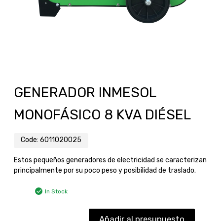
GENERADOR INMESOL
MONOFÁSICO 8 KVA DIÉSEL
Code:
6011020025
Estos pequeños generadores de electricidad se caracterizan
principalmente por su poco peso y posibilidad de traslado.
In Stock
Añadir al presupuesto