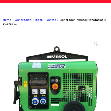
Home
Generacion
Diesel - Ventas
Generador Inmesol Monofásico 8
kVA Diésel