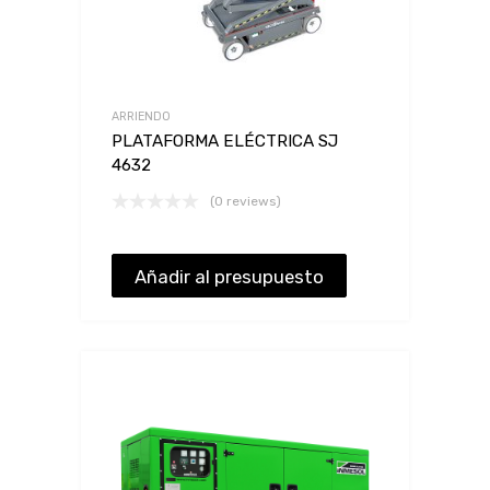
ARRIENDO
PLATAFORMA ELÉCTRICA SJ
4632
(0 reviews)
Añadir al presupuesto