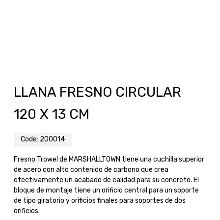
LLANA FRESNO CIRCULAR
120 X 13 CM
Code:
200014
Fresno Trowel de MARSHALLTOWN tiene una cuchilla superior
de acero con alto contenido de carbono que crea
efectivamente un acabado de calidad para su concreto. El
bloque de montaje tiene un orificio central para un soporte
de tipo giratorio y orificios finales para soportes de dos
orificios.