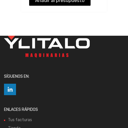
Añadir al presupuesto
SÍGUENOS EN:
ENLACES RÁPIDOS
Tus facturas