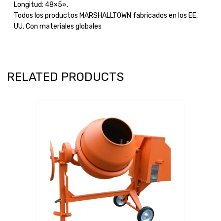
Longitud: 48×5».
Todos los productos MARSHALLTOWN fabricados en los EE.
UU. Con materiales globales
RELATED PRODUCTS