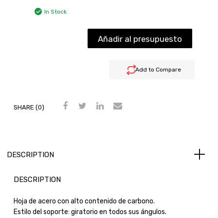
In Stock
Añadir al presupuesto
Add to Compare
SHARE (0)
DESCRIPTION
DESCRIPTION
Hoja de acero con alto contenido de carbono.
Estilo del soporte: giratorio en todos sus ángulos.