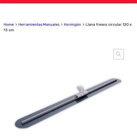
Home
Herramientas Manuales
Hormigón
Llana fresno circular 120 x
13 cm