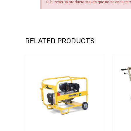
Si buscas un producto Makita que no se encuentre 
RELATED PRODUCTS
Add to Wishlist
Add to Compare