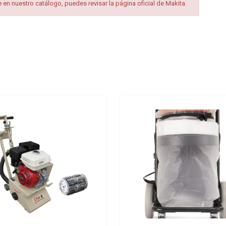
en nuestro catálogo, puedes revisar la página oficial de Makita.
Add to Wishlist
Add to Compare