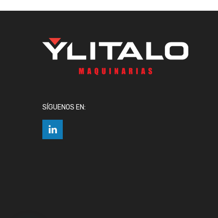
SÍGUENOS EN: