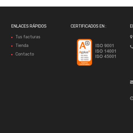
ENLACES RÁPIDOS
CERTIFICADOS EN :
E
Tus facturas
Tienda
Contacto