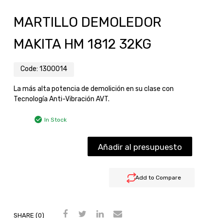
MARTILLO DEMOLEDOR
MAKITA HM 1812 32KG
Code:
1300014
La más alta potencia de demolición en su clase con
Tecnología Anti-Vibración AVT.
In Stock
Añadir al presupuesto
Add to Compare
SHARE (0)