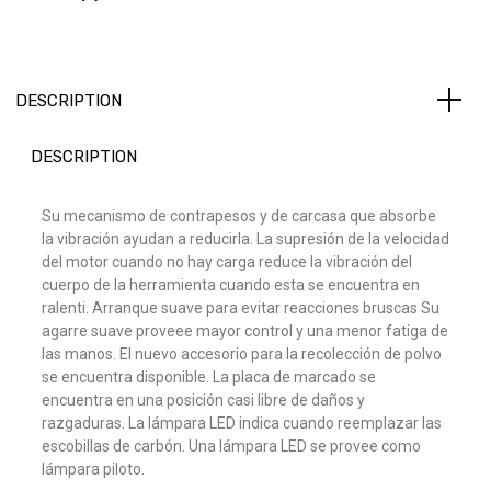
DESCRIPTION
DESCRIPTION
Su mecanismo de contrapesos y de carcasa que absorbe
la vibración ayudan a reducirla. La supresión de la velocidad
del motor cuando no hay carga reduce la vibración del
cuerpo de la herramienta cuando esta se encuentra en
ralenti. Arranque suave para evitar reacciones bruscas Su
agarre suave proveee mayor control y una menor fatiga de
las manos. El nuevo accesorio para la recolección de polvo
se encuentra disponible. La placa de marcado se
encuentra en una posición casi libre de daños y
razgaduras. La lámpara LED indica cuando reemplazar las
escobillas de carbón. Una lámpara LED se provee como
lámpara piloto.