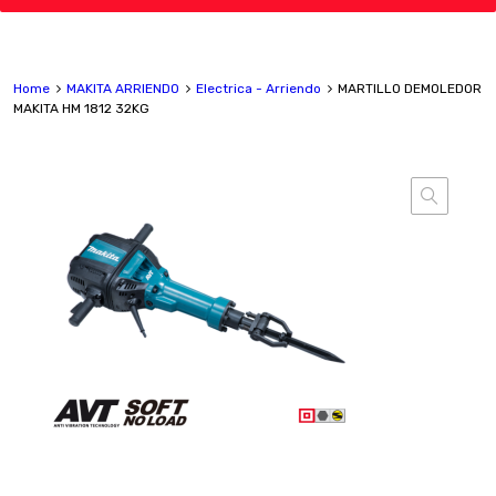
Home
MAKITA ARRIENDO
Electrica - Arriendo
MARTILLO DEMOLEDOR
MAKITA HM 1812 32KG