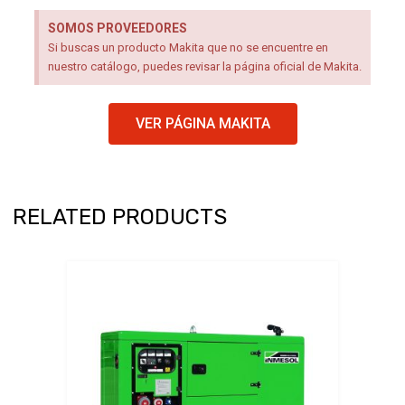
SOMOS PROVEEDORES
Si buscas un producto Makita que no se encuentre en
nuestro catálogo, puedes revisar la página oficial de Makita.
VER PÁGINA MAKITA
RELATED PRODUCTS