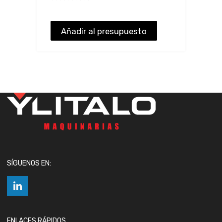
Añadir al presupuesto
SÍGUENOS EN:
ENLACES RÁPIDOS