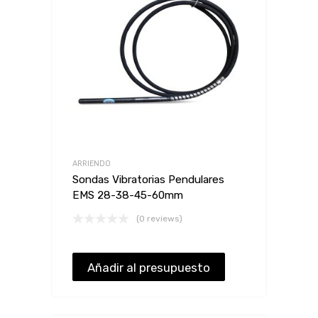
ARRIENDO
Sondas Vibratorias Pendulares
EMS 28-38-45-60mm
(0 reviews)
Añadir al presupuesto