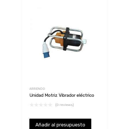
ARRIENDO
Unidad Motriz Vibrador eléctrico
(0 reviews)
Añadir al presupuesto