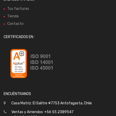
Tus facturas
Tienda
Contacto
CERTIFICADOS EN :
ENCUÉNTRANOS
Casa Matriz: El Salitre #7753 Antofagasta, Chile
Ventas y Arriendos: +56 55 2389547