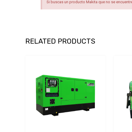
Si buscas un producto Makita que no se encuentre 
RELATED PRODUCTS
Add to Wishlist
Add to Compare