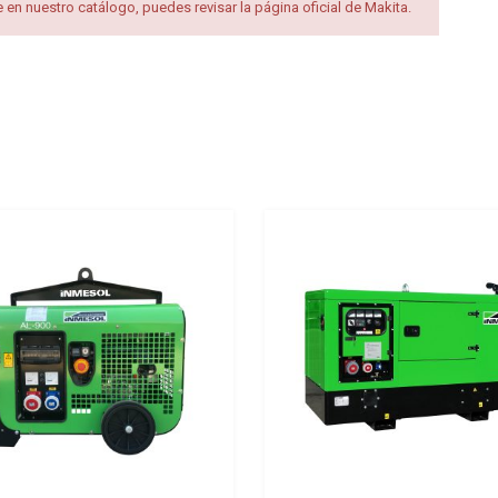
en nuestro catálogo, puedes revisar la página oficial de Makita.
Add to Wishlist
Add to Compare