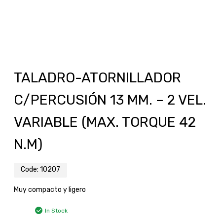
TALADRO-ATORNILLADOR
C/PERCUSIÓN 13 MM. – 2 VEL.
VARIABLE (MAX. TORQUE 42
N.M)
Code:
10207
Muy compacto y ligero
In Stock