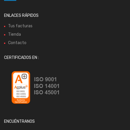
ENLACES RÁPIDOS
Tus facturas
Tienda
Contacto
CERTIFICADOS EN :
ENCUÉNTRANOS