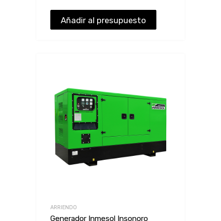
Añadir al presupuesto
ARRIENDO
Generador Inmesol Insonoro