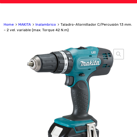
Home
MAKITA
Inalambrico
Taladro-Atornillador C/Percusión 13 mm.
– 2 vel. variable (max. Torque 42 N.m)