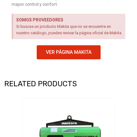
mayor control y confort.
SOMOS PROVEEDORES
Si buscas un producto Makita que no se encuentre en
nuestro catálogo, puedes revisar la página oficial de Makita.
VER PÁGINA MAKITA
RELATED PRODUCTS