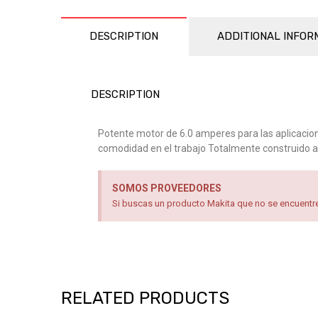
DESCRIPTION
ADDITIONAL INFOR
DESCRIPTION
Potente motor de 6.0 amperes para las aplicaci
comodidad en el trabajo Totalmente construido a
SOMOS PROVEEDORES
Si buscas un producto Makita que no se encuentre 
RELATED PRODUCTS