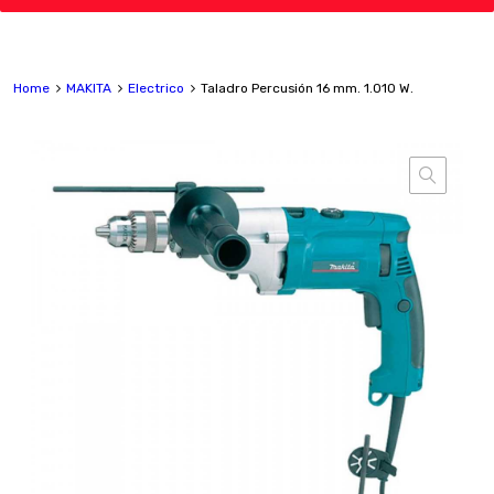
Home
MAKITA
Electrico
Taladro Percusión 16 mm. 1.010 W.