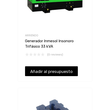
ARRIENDO
Generador Inmesol Insonoro
Trifásico 33 kVA
(0 reviews)
Añadir al presupuesto