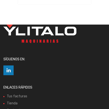
SÍGUENOS EN:
ENLACES RÁPIDOS
Tus facturas
Tienda