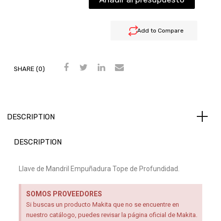
Add to Compare
SHARE (0)
DESCRIPTION
DESCRIPTION
Llave de Mandril Empuñadura Tope de Profundidad.
SOMOS PROVEEDORES
Si buscas un producto Makita que no se encuentre en
nuestro catálogo, puedes revisar la página oficial de Makita.