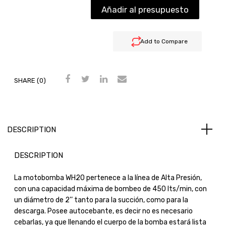
Añadir al presupuesto
Add to Compare
SHARE (0)
DESCRIPTION
DESCRIPTION
La motobomba WH20 pertenece a la línea de Alta Presión,
con una capacidad máxima de bombeo de 450 lts/min, con
un diámetro de 2’’ tanto para la succión, como para la
descarga. Posee autocebante, es decir no es necesario
cebarlas, ya que llenando el cuerpo de la bomba estará lista