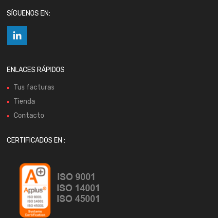
SÍGUENOS EN:
ENLACES RÁPIDOS
Tus facturas
Tienda
Contacto
CERTIFICADOS EN :