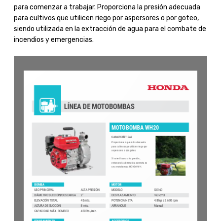
para comenzar a trabajar. Proporciona la presión adecuada
para cultivos que utilicen riego por aspersores o por goteo,
siendo utilizada en la extracción de agua para el combate de
incendios y emergencias.