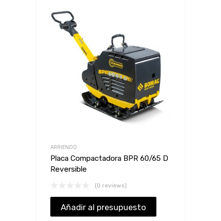
ARRIENDO
Placa Compactadora BPR 60/65 D
Reversible
(0 reviews)
Añadir al presupuesto