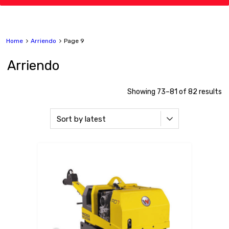
Home
Arriendo
Page 9
Arriendo
Showing 73–81 of 82 results