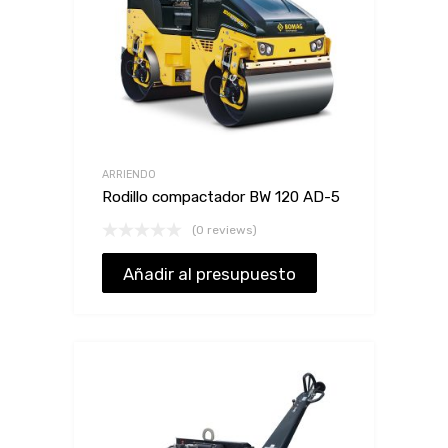
ARRIENDO
Rodillo compactador BW 120 AD-5
(0 reviews)
Añadir al presupuesto