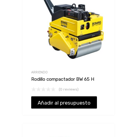
ARRIENDO
Rodillo compactador BW 65 H
(0 reviews)
Añadir al presupuesto