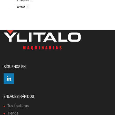
Wyco
1
SÍGUENOS EN:
ENLACES RÁPIDOS
Tus facturas
Tienda