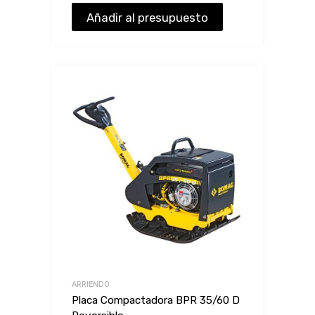
Añadir al presupuesto
ARRIENDO
Placa Compactadora BPR 35/60 D