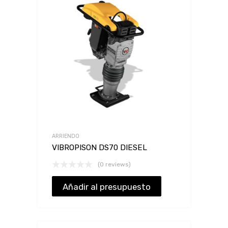
ARRIENDO
VIBROPISON DS70 DIESEL
(0 reviews)
Añadir al presupuesto