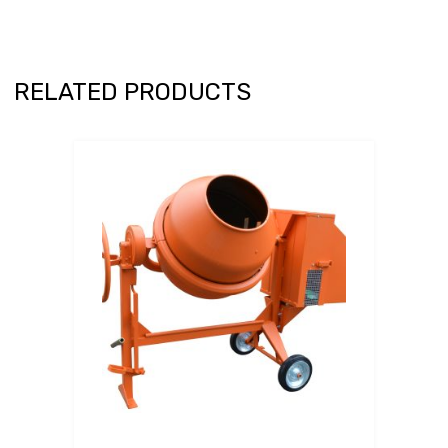
RELATED PRODUCTS