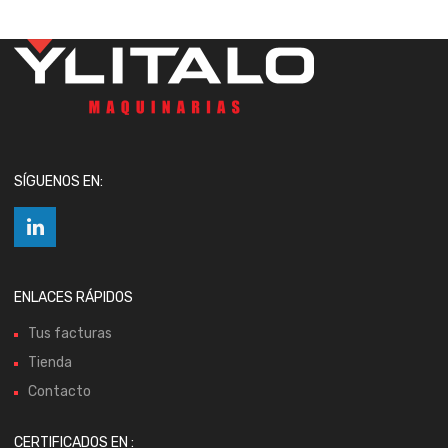
SÍGUENOS EN:
ENLACES RÁPIDOS
Tus facturas
Tienda
Contacto
CERTIFICADOS EN :