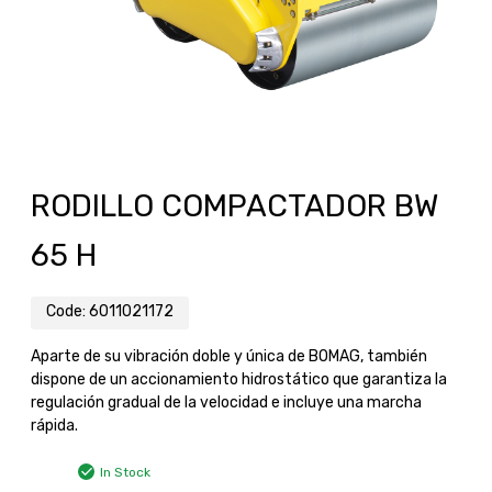
RODILLO COMPACTADOR BW
65 H
Code:
6011021172
Aparte de su vibración doble y única de BOMAG, también
dispone de un accionamiento hidrostático que garantiza la
regulación gradual de la velocidad e incluye una marcha
rápida.
In Stock