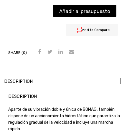
Añadir al presupuesto
Add to Compare
SHARE (0)
DESCRIPTION
DESCRIPTION
Aparte de su vibración doble y única de BOMAG, también
dispone de un accionamiento hidrostático que garantiza la
regulación gradual de la velocidad e incluye una marcha
rápida.