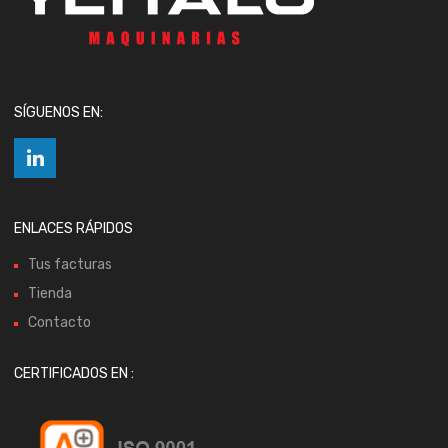
SÍGUENOS EN:
ENLACES RÁPIDOS
Tus facturas
Tienda
Contacto
CERTIFICADOS EN :