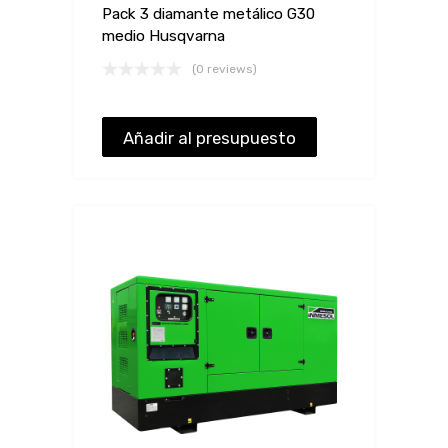
Pack 3 diamante metálico G30
medio Husqvarna
(0 reviews)
Añadir al presupuesto