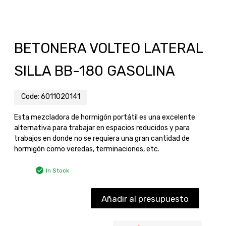
BETONERA VOLTEO LATERAL
SILLA BB-180 GASOLINA
Code:
6011020141
Esta mezcladora de hormigón portátil es una excelente
alternativa para trabajar en espacios reducidos y para
trabajos en donde no se requiera una gran cantidad de
hormigón como veredas, terminaciones, etc.
In Stock
Añadir al presupuesto