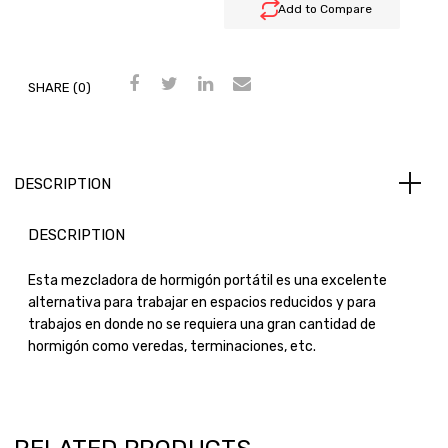
Add to Compare
SHARE (0)
DESCRIPTION
DESCRIPTION
Esta mezcladora de hormigón portátil es una excelente
alternativa para trabajar en espacios reducidos y para
trabajos en donde no se requiera una gran cantidad de
hormigón como veredas, terminaciones, etc.