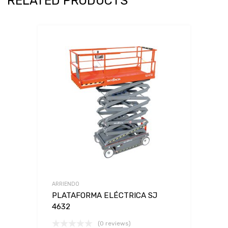
RELATED PRODUCTS
ARRIENDO
PLATAFORMA ELÉCTRICA SJ
4632
(0 reviews)