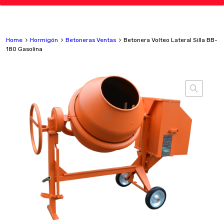
Home
Hormigón
Betoneras Ventas
Betonera Volteo Lateral Silla BB-
180 Gasolina