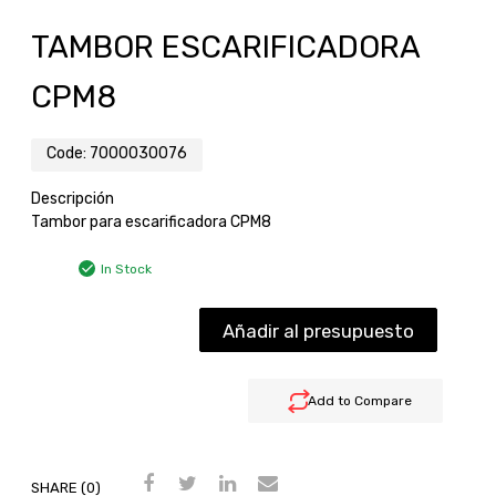
TAMBOR ESCARIFICADORA
CPM8
Code:
7000030076
Descripción
Tambor para escarificadora CPM8
In Stock
Añadir al presupuesto
Add to Compare
SHARE (0)