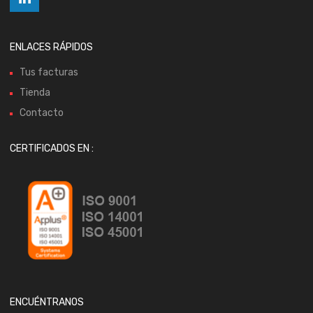
ENLACES RÁPIDOS
Tus facturas
Tienda
Contacto
CERTIFICADOS EN :
ENCUÉNTRANOS