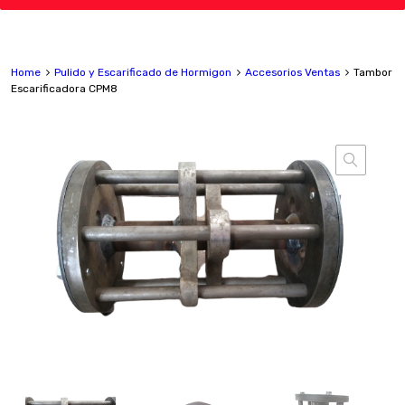
Home
Pulido y Escarificado de Hormigon
Accesorios Ventas
Tambor
Escarificadora CPM8