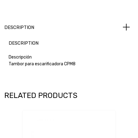
DESCRIPTION
DESCRIPTION
Descripción
Tambor para escarificadora CPM8
RELATED PRODUCTS