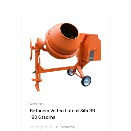
ARRIENDO
Betonera Volteo Lateral Silla BB-
180 Gasolina
(0 reviews)