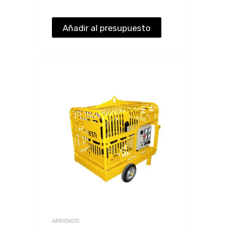
Añadir al presupuesto
ARRIENDO