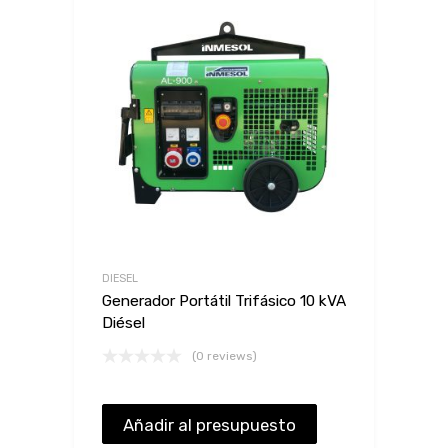
DIESEL
Generador Portátil Trifásico 10 kVA
Diésel
(0 reviews)
Añadir al presupuesto