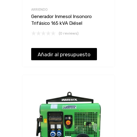
ARRIENDO
Generador Inmesol Insonoro
Trifásico 165 kVA Diésel
(0 reviews)
Añadir al presupuesto