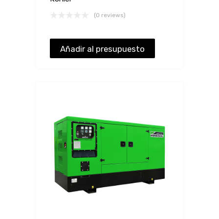
(0 reviews)
Añadir al presupuesto