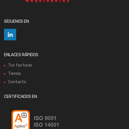
SÍGUENOS EN:
ENLACES RÁPIDOS
Tus facturas
Tienda
Contacto
CERTIFICADOS EN :