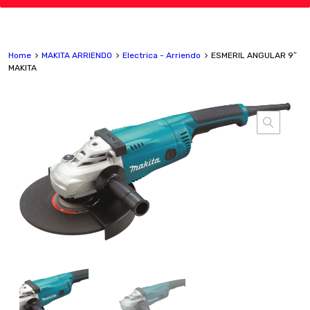
Home
MAKITA ARRIENDO
Electrica - Arriendo
ESMERIL ANGULAR 9″
MAKITA