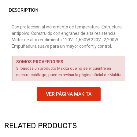
DESCRIPTION
Con protección al incremento de temperatura. Estructura
antipolvo. Construido con engranes de alta resistencia.
Motor de alto rendimiento 120V : 1,650W 220V : 2,200W.
Empuñadura suave para un mayor confort y control.
SOMOS PROVEEDORES
Si buscas un producto Makita que no se encuentre en
nuestro catálogo, puedes revisar la página oficial de Makita.
VER PÁGINA MAKITA
RELATED PRODUCTS