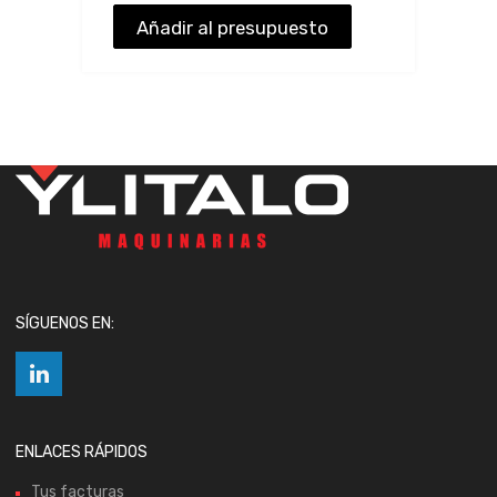
Añadir al presupuesto
SÍGUENOS EN:
ENLACES RÁPIDOS
Tus facturas