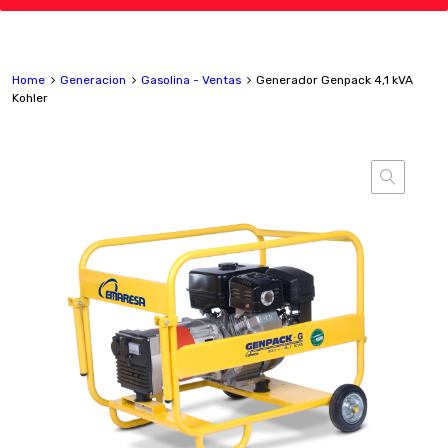
Home
Generacion
Gasolina - Ventas
Generador Genpack 4,1 kVA
Kohler