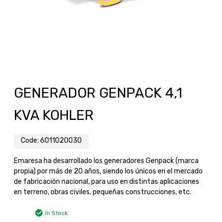
GENERADOR GENPACK 4,1
KVA KOHLER
Code:
6011020030
Emaresa ha desarrollado los generadores Genpack (marca
propia) por más de 20 años, siendo los únicos en el mercado
de fabricación nacional, para uso en distintas aplicaciones
en terreno, obras civiles, pequeñas construcciones, etc.
In Stock