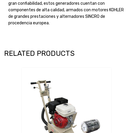
gran confiabilidad, estos generadores cuentan con
componentes de alta calidad, armados con motores KOHLER
de grandes prestaciones y alternadores SINCRO de
procedencia europea.
RELATED PRODUCTS