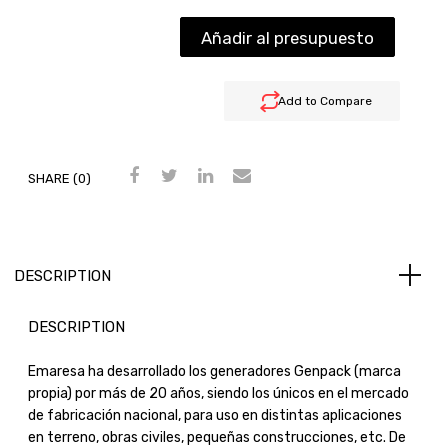
Añadir al presupuesto
Add to Compare
SHARE (0)
DESCRIPTION
DESCRIPTION
Emaresa ha desarrollado los generadores Genpack (marca
propia) por más de 20 años, siendo los únicos en el mercado
de fabricación nacional, para uso en distintas aplicaciones
en terreno, obras civiles, pequeñas construcciones, etc. De