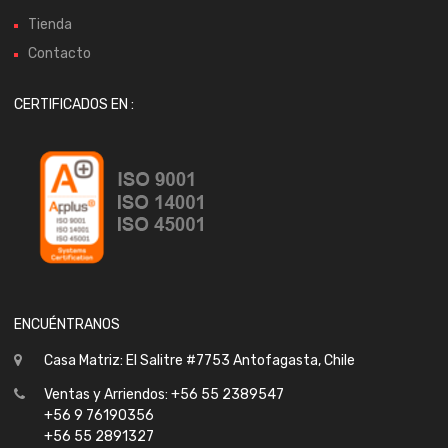
Tienda
Contacto
CERTIFICADOS EN :
ENCUÉNTRANOS
Casa Matriz: El Salitre #7753 Antofagasta, Chile
Ventas y Arriendos: +56 55 2389547
+56 9 76190356
+56 55 2891327