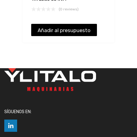
(0 reviews)
Añadir al presupuesto
SÍGUENOS EN: