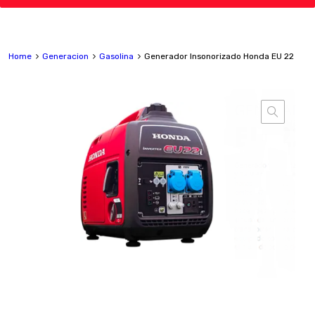
Home
Generacion
Gasolina
Generador Insonorizado Honda EU 22