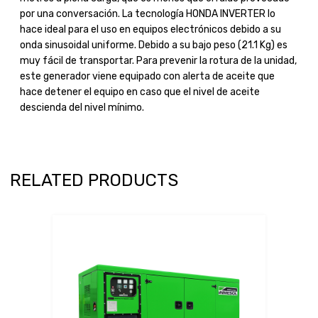
por una conversación. La tecnología HONDA INVERTER lo
hace ideal para el uso en equipos electrónicos debido a su
onda sinusoidal uniforme. Debido a su bajo peso (21.1 Kg) es
muy fácil de transportar. Para prevenir la rotura de la unidad,
este generador viene equipado con alerta de aceite que
hace detener el equipo en caso que el nivel de aceite
descienda del nivel mínimo.
RELATED PRODUCTS