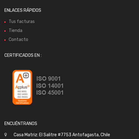
ENLACES RÁPIDOS
Tus facturas
Tienda
Contacto
CERTIFICADOS EN :
ENCUÉNTRANOS
Casa Matriz: El Salitre #7753 Antofagasta, Chile