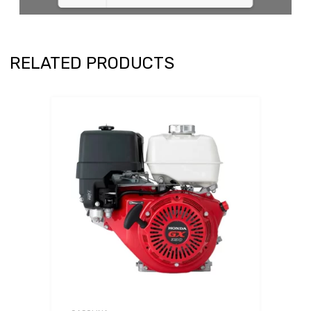
Loading PDF 100% ...
RELATED PRODUCTS