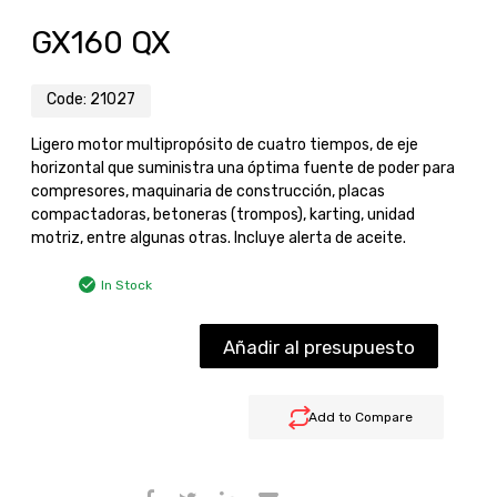
GX160 QX
Code:
21027
Ligero motor multipropósito de cuatro tiempos, de eje
horizontal que suministra una óptima fuente de poder para
compresores, maquinaria de construcción, placas
compactadoras, betoneras (trompos), karting, unidad
motriz, entre algunas otras. Incluye alerta de aceite.
In Stock
Añadir al presupuesto
Add to Compare