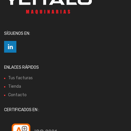
SÍGUENOS EN:
ENLACES RÁPIDOS
Tus facturas
Tienda
Contacto
CERTIFICADOS EN :