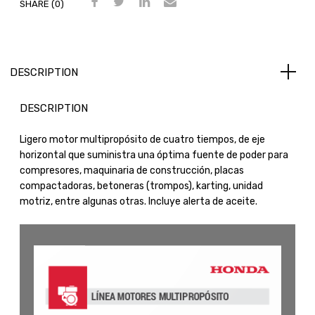
SHARE (0)
DESCRIPTION
DESCRIPTION
Ligero motor multipropósito de cuatro tiempos, de eje
horizontal que suministra una óptima fuente de poder para
compresores, maquinaria de construcción, placas
compactadoras, betoneras (trompos), karting, unidad
motriz, entre algunas otras. Incluye alerta de aceite.