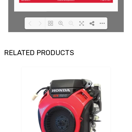
Loading PDF 100% ...
RELATED PRODUCTS