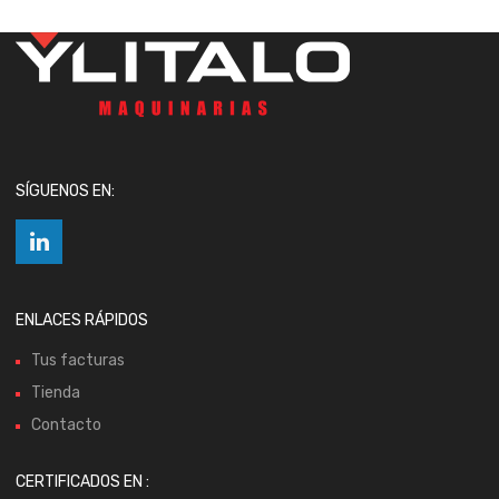
SÍGUENOS EN:
ENLACES RÁPIDOS
Tus facturas
Tienda
Contacto
CERTIFICADOS EN :