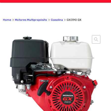
Home
Motores Multipropósito
Gasolina
GX390 QX