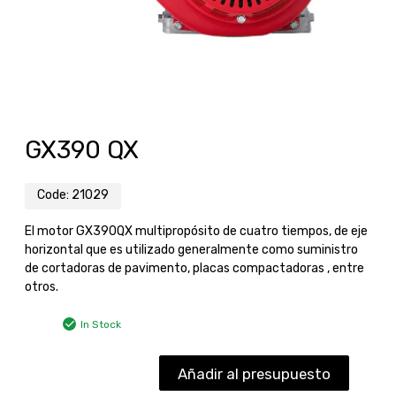
GX390 QX
Code:
21029
El motor GX390QX multipropósito de cuatro tiempos, de eje
horizontal que es utilizado generalmente como suministro
de cortadoras de pavimento, placas compactadoras , entre
otros.
In Stock
Añadir al presupuesto