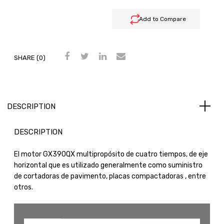
Add to Compare
SHARE (0)
DESCRIPTION
DESCRIPTION
El motor GX390QX multipropósito de cuatro tiempos, de eje
horizontal que es utilizado generalmente como suministro
de cortadoras de pavimento, placas compactadoras , entre
otros.