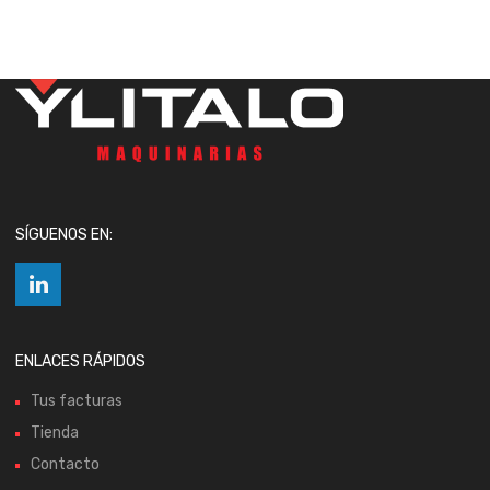
SÍGUENOS EN:
ENLACES RÁPIDOS
Tus facturas
Tienda
Contacto