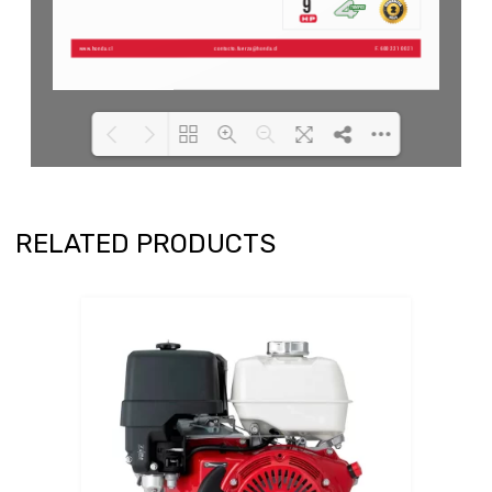
Loading PDF 100% ...
RELATED PRODUCTS