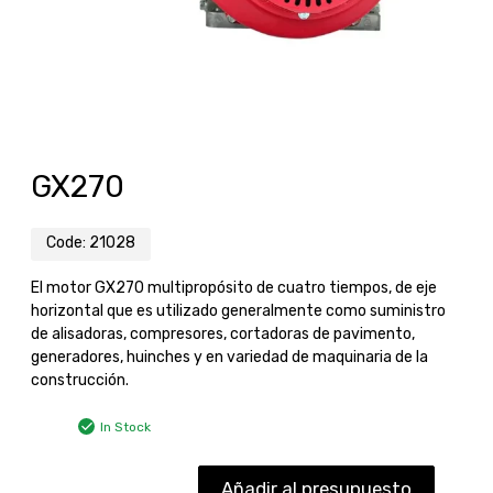
GX270
Code:
21028
El motor GX270 multipropósito de cuatro tiempos, de eje
horizontal que es utilizado generalmente como suministro
de alisadoras, compresores, cortadoras de pavimento,
generadores, huinches y en variedad de maquinaria de la
construcción.
In Stock
Añadir al presupuesto