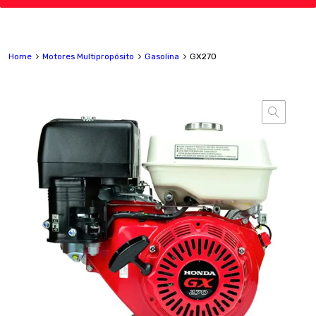
Home
Motores Multipropósito
Gasolina
GX270