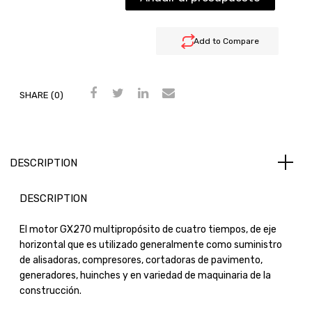
Add to Compare
SHARE (0)
DESCRIPTION
DESCRIPTION
El motor GX270 multipropósito de cuatro tiempos, de eje
horizontal que es utilizado generalmente como suministro
de alisadoras, compresores, cortadoras de pavimento,
generadores, huinches y en variedad de maquinaria de la
construcción.