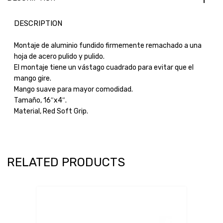
DESCRIPTION
Montaje de aluminio fundido firmemente remachado a una
hoja de acero pulido y pulido.
El montaje tiene un vástago cuadrado para evitar que el
mango gire.
Mango suave para mayor comodidad.
Tamaño, 16″x4″.
Material, Red Soft Grip.
RELATED PRODUCTS