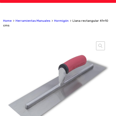
Home
Herramientas Manuales
Hormigón
Llana rectangular 41×10
cms