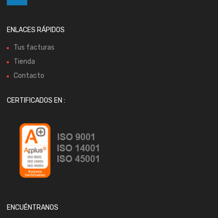
ENLACES RÁPIDOS
Tus facturas
Tienda
Contacto
CERTIFICADOS EN :
ENCUÉNTRANOS