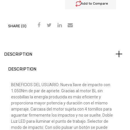
Add to Compare
SHARE (0)
DESCRIPTION
DESCRIPTION
BENEFICIOS DEL USUARIO: Nueva llave de impacto con
1.050Nm de par de apriete. Gracias al motor BL sin
escobillas la energía producida es más eficiente y
proporciona mayor potencia y duración con el mismo
amperaje. Carcasa del motor sujeta con 4 tornillos para
aguantar firmemente los impactos y no se suelte. Doble
Luz LED para iluminar el punto de trabajo. Selector de
modo de impacto: Con sólo pulsar un botón se puede