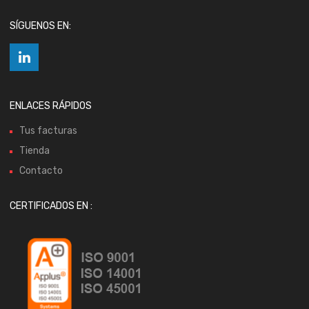
SÍGUENOS EN:
ENLACES RÁPIDOS
Tus facturas
Tienda
Contacto
CERTIFICADOS EN :