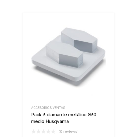
ACCESORIOS VENTAS
Pack 3 diamante metálico G30
medio Husqvarna
(0 reviews)