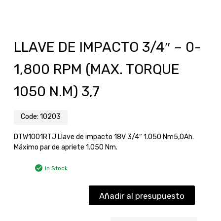
LLAVE DE IMPACTO 3/4″ – 0-
1,800 RPM (MAX. TORQUE
1050 N.M) 3,7
Code:
10203
DTW1001RTJ Llave de impacto 18V 3/4″ 1.050 Nm5,0Ah.
Máximo par de apriete 1.050 Nm.
In Stock
Añadir al presupuesto