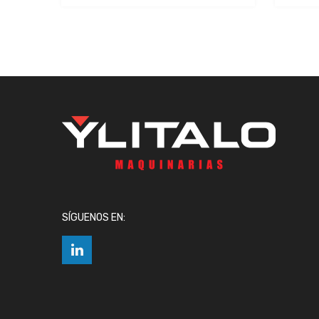
SÍGUENOS EN: