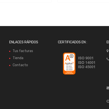
ENLACES RÁPIDOS
CERTIFICADOS EN :
E
Tus facturas
Tienda
Contacto