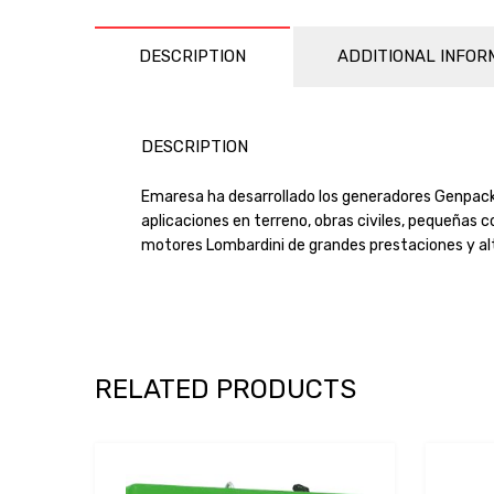
DESCRIPTION
ADDITIONAL INFOR
DESCRIPTION
Emaresa ha desarrollado los generadores Genpack (
aplicaciones en terreno, obras civiles, pequeñas
motores Lombardini de grandes prestaciones y a
RELATED PRODUCTS
Add to Wishlist