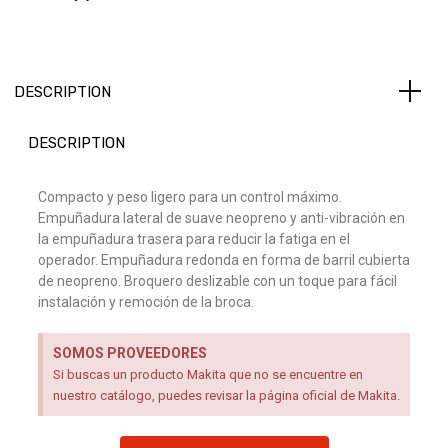
DESCRIPTION
DESCRIPTION
Compacto y peso ligero para un control máximo.
Empuñadura lateral de suave neopreno y anti-vibración en
la empuñadura trasera para reducir la fatiga en el
operador. Empuñadura redonda en forma de barril cubierta
de neopreno. Broquero deslizable con un toque para fácil
instalación y remoción de la broca.
SOMOS PROVEEDORES
Si buscas un producto Makita que no se encuentre en
nuestro catálogo, puedes revisar la página oficial de Makita.