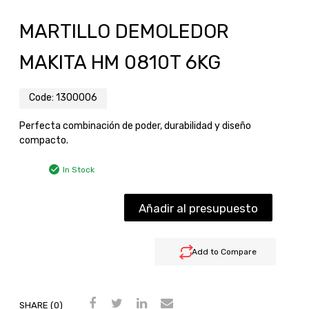
MARTILLO DEMOLEDOR
MAKITA HM 0810T 6KG
Code:
1300006
Perfecta combinación de poder, durabilidad y diseño
compacto.
In Stock
Añadir al presupuesto
Add to Compare
SHARE (0)