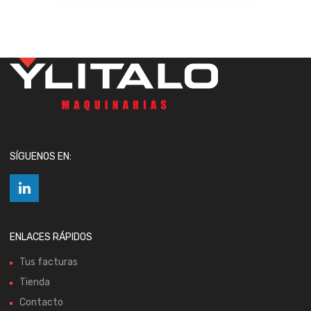
SÍGUENOS EN:
ENLACES RÁPIDOS
Tus facturas
Tienda
Contacto