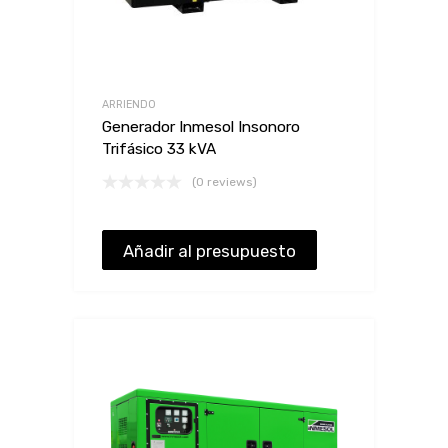
ARRIENDO
Generador Inmesol Insonoro
Trifásico 33 kVA
(0 reviews)
Añadir al presupuesto