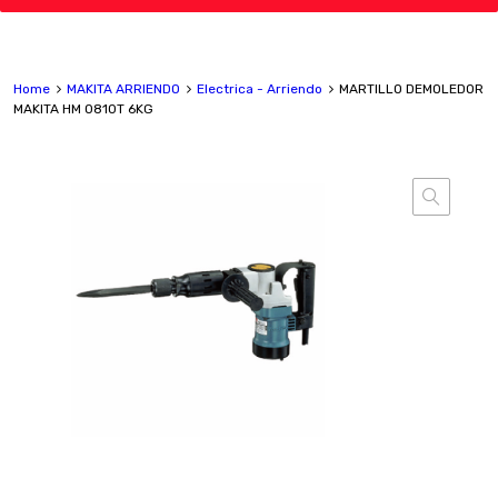
Home
MAKITA ARRIENDO
Electrica - Arriendo
MARTILLO DEMOLEDOR
MAKITA HM 0810T 6KG