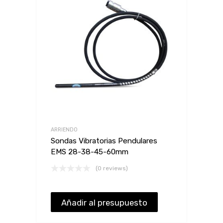
ARRIENDO
Sondas Vibratorias Pendulares
EMS 28-38-45-60mm
(0 reviews)
Añadir al presupuesto