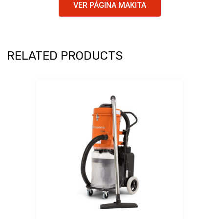
VER PÁGINA MAKITA
RELATED PRODUCTS