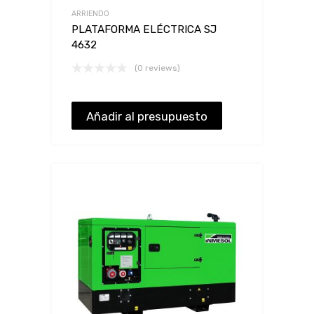
ARRIENDO
PLATAFORMA ELÉCTRICA SJ
4632
(0 reviews)
Añadir al presupuesto