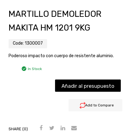
MARTILLO DEMOLEDOR
MAKITA HM 1201 9KG
Code:
1300007
Poderoso impacto con cuerpo de resistente aluminio.
In Stock
Añadir al presupuesto
Add to Compare
SHARE (0)