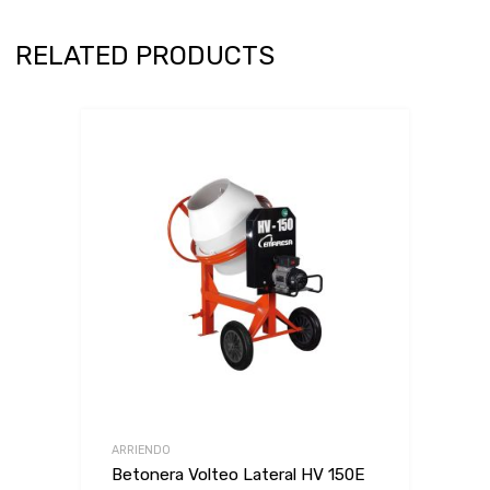
RELATED PRODUCTS
ARRIENDO
Betonera Volteo Lateral HV 150E