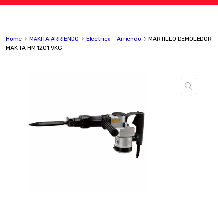
Home
MAKITA ARRIENDO
Electrica - Arriendo
MARTILLO DEMOLEDOR
MAKITA HM 1201 9KG