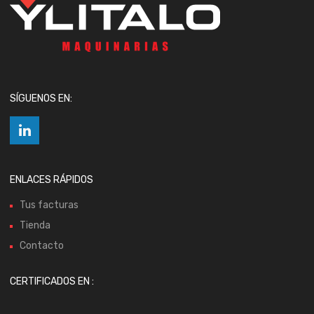
SÍGUENOS EN:
ENLACES RÁPIDOS
Tus facturas
Tienda
Contacto
CERTIFICADOS EN :