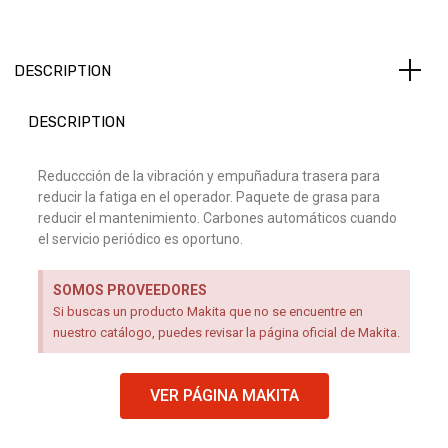
DESCRIPTION
DESCRIPTION
Reduccción de la vibración y empuñadura trasera para
reducir la fatiga en el operador. Paquete de grasa para
reducir el mantenimiento. Carbones automáticos cuando
el servicio periódico es oportuno.
SOMOS PROVEEDORES
Si buscas un producto Makita que no se encuentre en
nuestro catálogo, puedes revisar la página oficial de Makita.
VER PÁGINA MAKITA