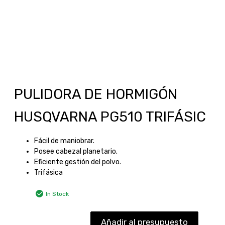
PULIDORA DE HORMIGÓN
HUSQVARNA PG510 TRIFÁSIC
Fácil de maniobrar.
Posee cabezal planetario.
Eficiente gestión del polvo.
Trifásica
In Stock
Añadir al presupuesto