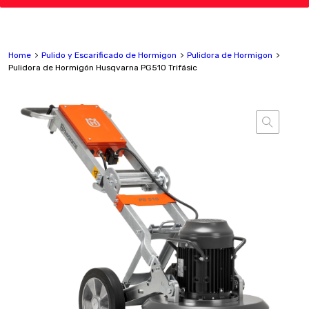
Home
Pulido y Escarificado de Hormigon
Pulidora de Hormigon
Pulidora de Hormigón Husqvarna PG510 Trifásic