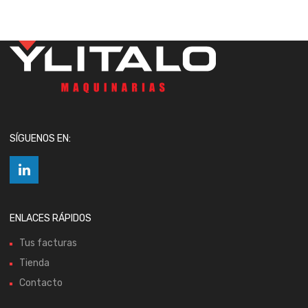
SÍGUENOS EN:
ENLACES RÁPIDOS
Tus facturas
Tienda
Contacto