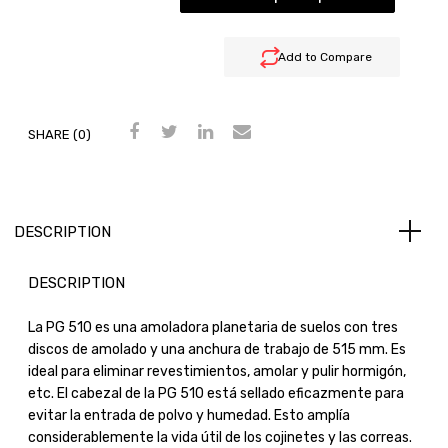
Add to Compare
SHARE (0)
DESCRIPTION
DESCRIPTION
La PG 510 es una amoladora planetaria de suelos con tres
discos de amolado y una anchura de trabajo de 515 mm. Es
ideal para eliminar revestimientos, amolar y pulir hormigón,
etc. El cabezal de la PG 510 está sellado eficazmente para
evitar la entrada de polvo y humedad. Esto amplía
considerablemente la vida útil de los cojinetes y las correas.