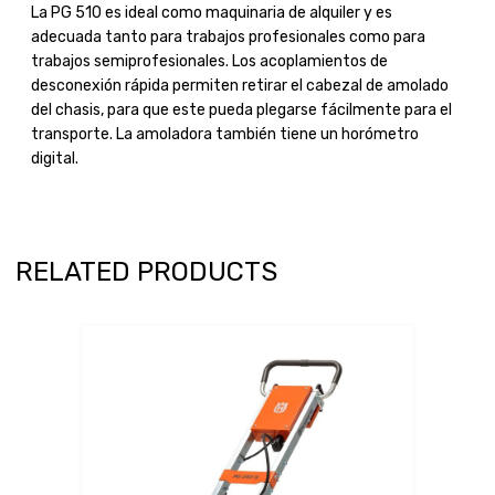
La PG 510 es ideal como maquinaria de alquiler y es
adecuada tanto para trabajos profesionales como para
trabajos semiprofesionales. Los acoplamientos de
desconexión rápida permiten retirar el cabezal de amolado
del chasis, para que este pueda plegarse fácilmente para el
transporte. La amoladora también tiene un horómetro
digital.
RELATED PRODUCTS