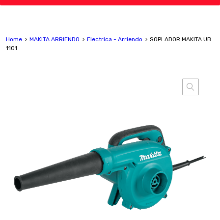
Home
MAKITA ARRIENDO
Electrica - Arriendo
SOPLADOR MAKITA UB
1101