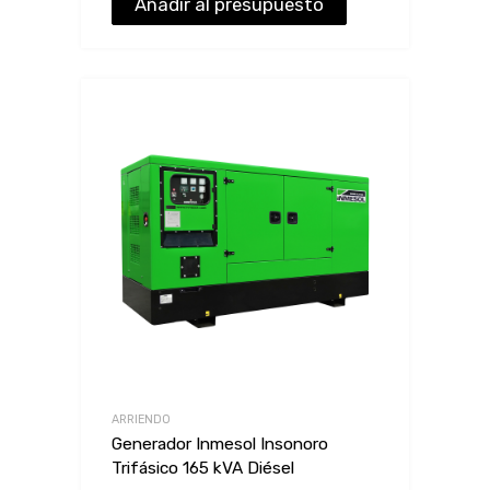
Añadir al presupuesto
ARRIENDO
Generador Inmesol Insonoro
Trifásico 165 kVA Diésel