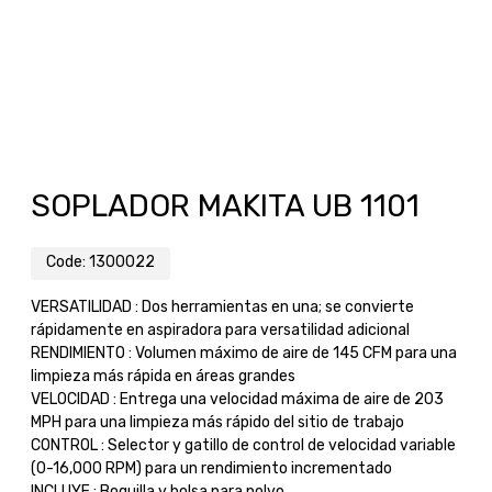
SOPLADOR MAKITA UB 1101
Code:
1300022
VERSATILIDAD : Dos herramientas en una; se convierte
rápidamente en aspiradora para versatilidad adicional
RENDIMIENTO : Volumen máximo de aire de 145 CFM para una
limpieza más rápida en áreas grandes
VELOCIDAD : Entrega una velocidad máxima de aire de 203
MPH para una limpieza más rápido del sitio de trabajo
CONTROL : Selector y gatillo de control de velocidad variable
(0-16,000 RPM) para un rendimiento incrementado
INCLUYE : Boquilla y bolsa para polvo