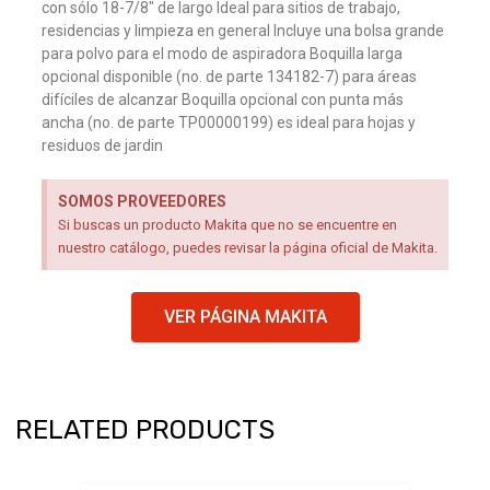
con sólo 18-7/8″ de largo Ideal para sitios de trabajo,
residencias y limpieza en general Incluye una bolsa grande
para polvo para el modo de aspiradora Boquilla larga
opcional disponible (no. de parte 134182-7) para áreas
difíciles de alcanzar Boquilla opcional con punta más
ancha (no. de parte TP00000199) es ideal para hojas y
residuos de jardin
SOMOS PROVEEDORES
Si buscas un producto Makita que no se encuentre en
nuestro catálogo, puedes revisar la página oficial de Makita.
VER PÁGINA MAKITA
RELATED PRODUCTS