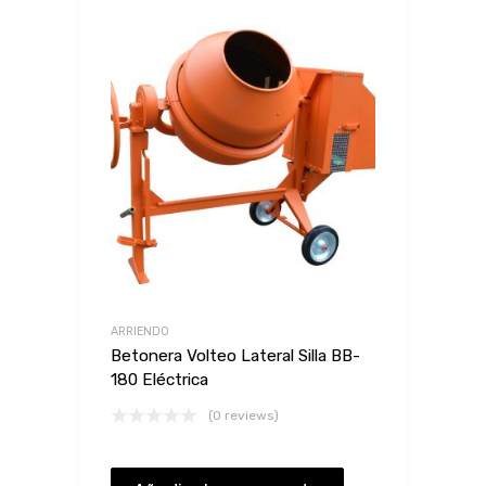
ARRIENDO
Betonera Volteo Lateral Silla BB-
180 Eléctrica
(0 reviews)