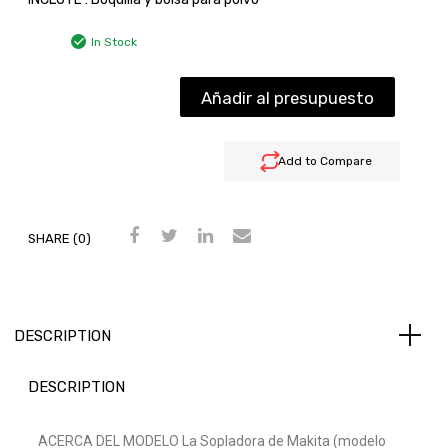
In Stock
Añadir al presupuesto
Add to Compare
SHARE (0)
DESCRIPTION
DESCRIPTION
ACERCA DEL MODELO La Sopladora de Makita (modelo