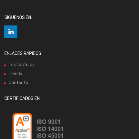
SÍGUENOS EN:
ENLACES RÁPIDOS
Tus facturas
Tienda
Contacto
CERTIFICADOS EN :