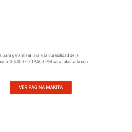
 para garantizar una alta durabilidad de la
ario. 0-6,000 / 0-19,500 IPM para taladrado con
VER PÁGINA MAKITA