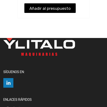
Añadir al presupuesto
SÍGUENOS EN:
ENLACES RÁPIDOS