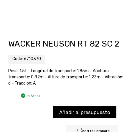
WACKER NEUSON RT 82 SC 2
Code:
6710370
Peso: 1.5t – Longitud de transporte: 1.85m – Anchura
transporte: 0.82m – Altura de transporte: 1.23m – Vibración:
d – Tracción: A
In Stock
Añadir al presupuesto
Add to Compare