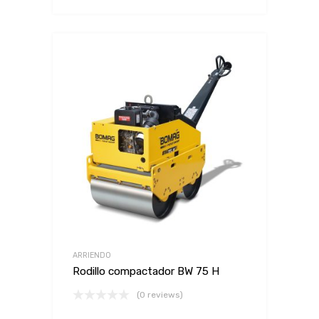
ARRIENDO
Rodillo compactador BW 75 H
(0 reviews)