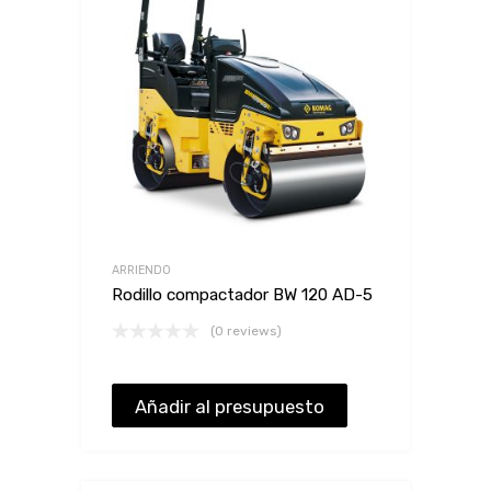
ARRIENDO
Rodillo compactador BW 120 AD-5
(0 reviews)
Añadir al presupuesto