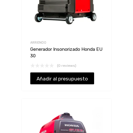
ARRIENDO
Generador Insonorizado Honda EU
30
(0 reviews)
Añadir al presupuesto