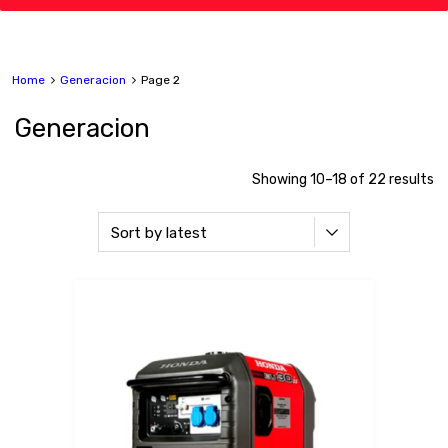
Home
Generacion
Page 2
Generacion
Showing 10–18 of 22 results