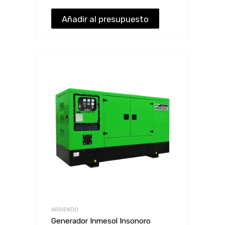
Añadir al presupuesto
ARRIENDO
Generador Inmesol Insonoro