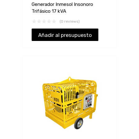
Generador Inmesol Insonoro
Trifásico 17 kVA
(0 reviews)
Añadir al presupuesto