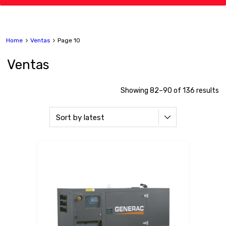
Home
Ventas
Page 10
Ventas
Showing 82–90 of 136 results