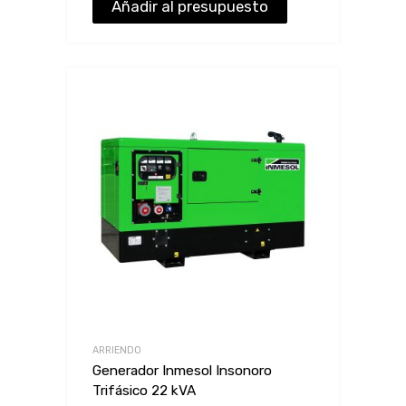
Añadir al presupuesto
ARRIENDO
Generador Inmesol Insonoro
Trifásico 22 kVA