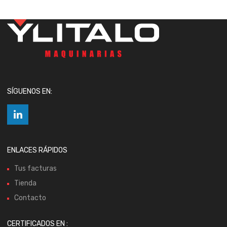
SÍGUENOS EN:
ENLACES RÁPIDOS
Tus facturas
Tienda
Contacto
CERTIFICADOS EN :