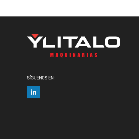
SÍGUENOS EN: