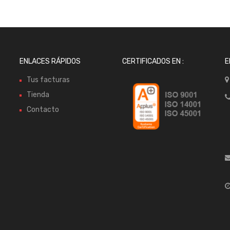
ENLACES RÁPIDOS
CERTIFICADOS EN :
E
Tus facturas
Tienda
Contacto