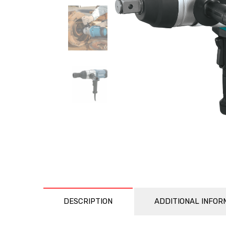
DESCRIPTION
ADDITIONAL INFOR