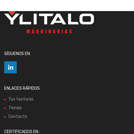
SÍGUENOS EN:
ENLACES RÁPIDOS
Tus facturas
Tienda
Contacto
CERTIFICADOS EN :