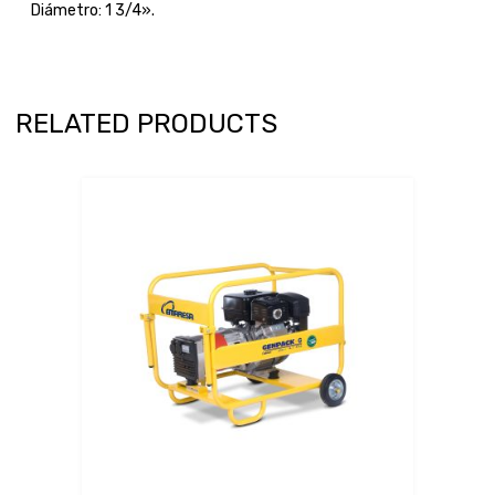
Diámetro: 1 3/4».
RELATED PRODUCTS