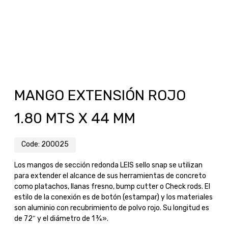
MANGO EXTENSIÓN ROJO
1.80 MTS X 44 MM
Code:
200025
Los mangos de sección redonda LEIS sello snap se utilizan
para extender el alcance de sus herramientas de concreto
como platachos, llanas fresno, bump cutter o Check rods. El
estilo de la conexión es de botón (estampar) y los materiales
son aluminio con recubrimiento de polvo rojo. Su longitud es
de 72″ y el diámetro de 1 ¾».