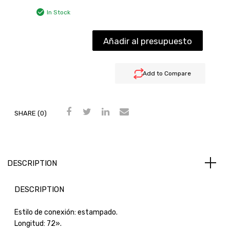
In Stock
Añadir al presupuesto
Add to Compare
SHARE (0)
DESCRIPTION
DESCRIPTION
Estilo de conexión: estampado.
Longitud: 72».