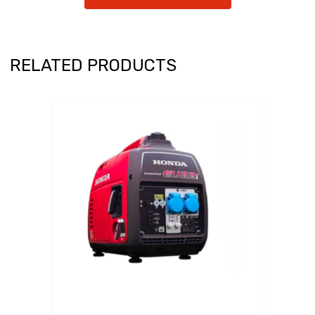
RELATED PRODUCTS