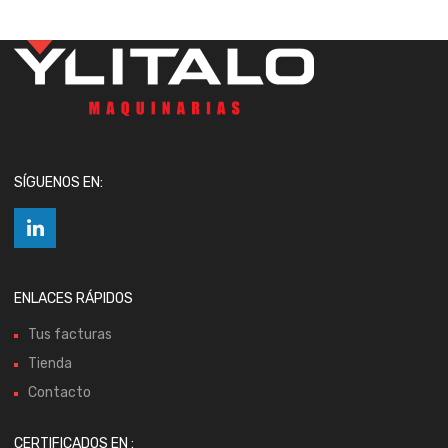
SÍGUENOS EN:
ENLACES RÁPIDOS
Tus facturas
Tienda
Contacto
CERTIFICADOS EN :