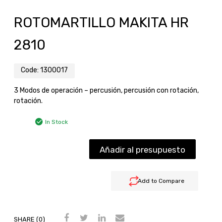
ROTOMARTILLO MAKITA HR
2810
Code:
1300017
3 Modos de operación – percusión, percusión con rotación,
rotación.
In Stock
Añadir al presupuesto
Add to Compare
SHARE (0)