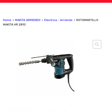
Home
MAKITA ARRIENDO
Electrica - Arriendo
ROTOMARTILLO
MAKITA HR 2810