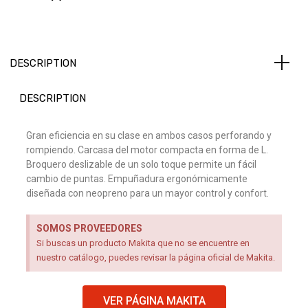
DESCRIPTION
DESCRIPTION
Gran eficiencia en su clase en ambos casos perforando y
rompiendo. Carcasa del motor compacta en forma de L.
Broquero deslizable de un solo toque permite un fácil
cambio de puntas. Empuñadura ergonómicamente
diseñada con neopreno para un mayor control y confort.
SOMOS PROVEEDORES
Si buscas un producto Makita que no se encuentre en
nuestro catálogo, puedes revisar la página oficial de Makita.
VER PÁGINA MAKITA