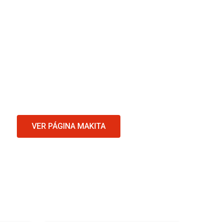
VER PÁGINA MAKITA