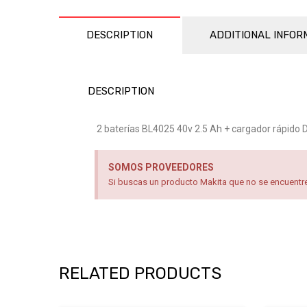
DESCRIPTION
ADDITIONAL INFOR
DESCRIPTION
2 baterías BL4025 40v 2.5 Ah + cargador rápido
SOMOS PROVEEDORES
Si buscas un producto Makita que no se encuentre 
RELATED PRODUCTS