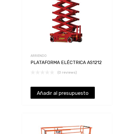
ARRIENDO
PLATAFORMA ELÉCTRICA AS1212
(0 reviews)
Añadir al presupuesto