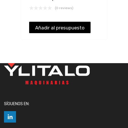
(0 reviews)
Añadir al presupuesto
SÍGUENOS EN: