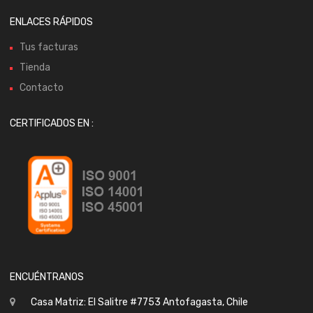
ENLACES RÁPIDOS
Tus facturas
Tienda
Contacto
CERTIFICADOS EN :
ENCUÉNTRANOS
Casa Matriz: El Salitre #7753 Antofagasta, Chile