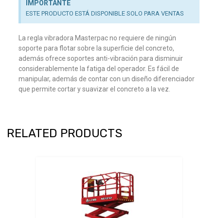
IMPORTANTE
ESTE PRODUCTO ESTÁ DISPONIBLE SOLO PARA VENTAS
La regla vibradora Masterpac no requiere de ningún
soporte para flotar sobre la superficie del concreto,
además ofrece soportes anti-vibración para disminuir
considerablemente la fatiga del operador. Es fácil de
manipular, además de contar con un diseño diferenciador
que permite cortar y suavizar el concreto a la vez.
RELATED PRODUCTS