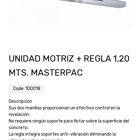
UNIDAD MOTRIZ + REGLA 1,20
MTS. MASTERPAC
Code:
100018
Descripción
Sus dos manillas proporcionan un efectivo control en la
nivelación.
No requiere ningún soporte para flotar sobre la superficie del
concreto.
La regla integra soportes anti-vibración eliminando la