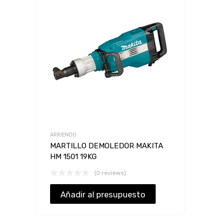
ARRIENDO
MARTILLO DEMOLEDOR MAKITA
HM 1501 19KG
(0 reviews)
Añadir al presupuesto