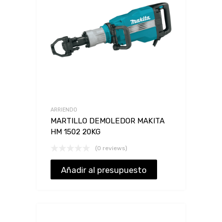
ARRIENDO
MARTILLO DEMOLEDOR MAKITA
HM 1502 20KG
(0 reviews)
Añadir al presupuesto