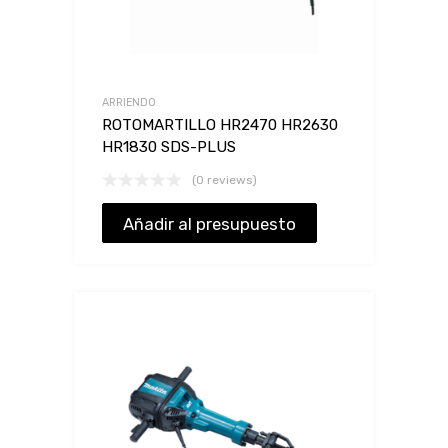
ARRIENDO
ROTOMARTILLO HR2470 HR2630
HR1830 SDS-PLUS
(0 reviews)
Añadir al presupuesto