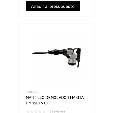
Añadir al presupuesto
ARRIENDO
MARTILLO DEMOLEDOR MAKITA
HM 1201 9KG
(0 reviews)