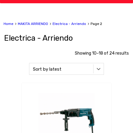
Home
MAKITA ARRIENDO
Electrica - Arriendo
Page 2
Electrica - Arriendo
Showing 10–18 of 24 results