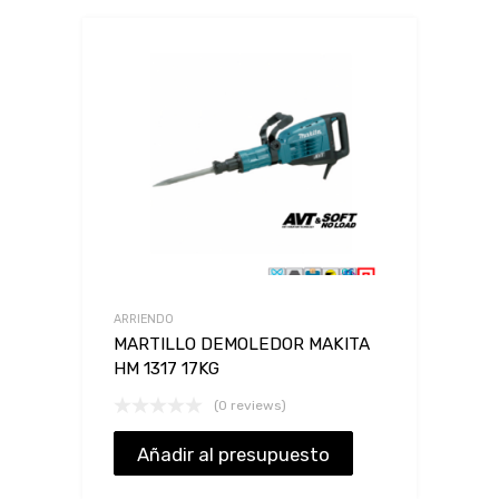
ARRIENDO
MARTILLO DEMOLEDOR MAKITA
HM 1317 17KG
(0 reviews)
Añadir al presupuesto