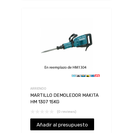
ARRIENDO
MARTILLO DEMOLEDOR MAKITA
HM 1307 15KG
(0 reviews)
Añadir al presupuesto