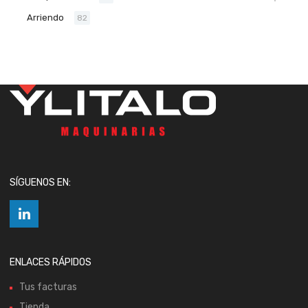
Arriendo
82
SÍGUENOS EN:
ENLACES RÁPIDOS
Tus facturas
Tienda