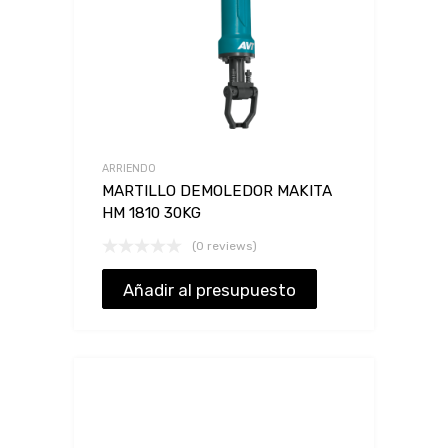
ARRIENDO
MARTILLO DEMOLEDOR MAKITA
HM 1810 30KG
(0 reviews)
Añadir al presupuesto