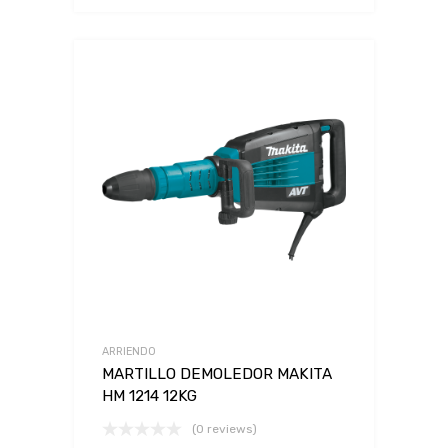
ARRIENDO
MARTILLO DEMOLEDOR MAKITA
HM 1214 12KG
(0 reviews)