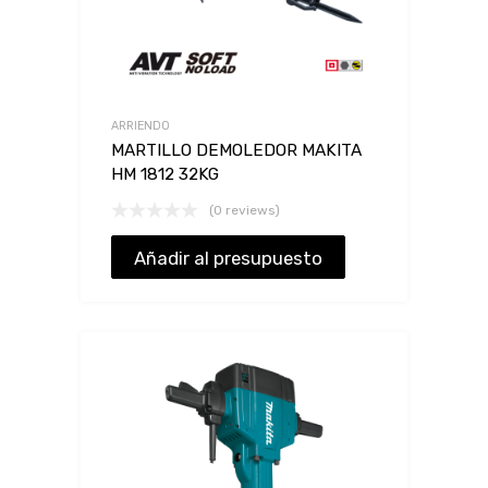
ARRIENDO
MARTILLO DEMOLEDOR MAKITA
HM 1812 32KG
(0 reviews)
Añadir al presupuesto