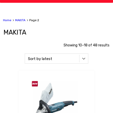
Home
MAKITA
Page 2
MAKITA
Showing 10–18 of 48 results