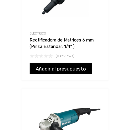
ELECTRICO
Rectificadora de Matrices 6 mm
(Pinza Estándar: 1/4″ )
(0 reviews)
Añadir al presupuesto