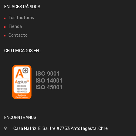
ENLACES RÁPIDOS
Tus facturas
Tienda
Contacto
CERTIFICADOS EN :
ENCUÉNTRANOS
Casa Matriz: El Salitre #7753 Antofagasta, Chile