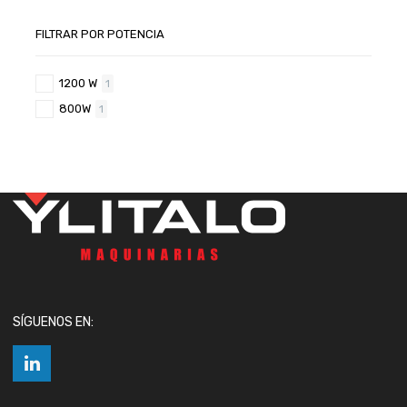
FILTRAR POR POTENCIA
1200 W
1
800W
1
SÍGUENOS EN: